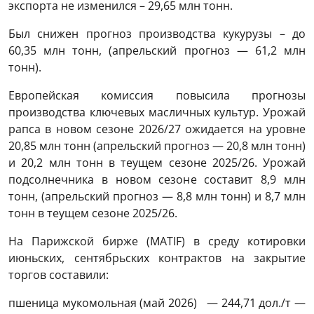
экспорта не изменился – 29,65 млн тонн.
Был снижен прогноз производства кукурузы – до
60,35 млн тонн, (апрельский прогноз — 61,2 млн
тонн).
Европейская комиссия повысила прогнозы
производства ключевых масличных культур. Урожай
рапса в новом сезоне 2026/27 ожидается на уровне
20,85 млн тонн (апрельский прогноз — 20,8 млн тонн)
и 20,2 млн тонн в теущем сезоне 2025/26. Урожай
подсолнечника в новом сезоне составит 8,9 млн
тонн, (апрельский прогноз — 8,8 млн тонн) и 8,7 млн
тонн в теущем сезоне 2025/26.
На Парижской бирже (МАTIF) в среду котировки
июньских, сентябрьских контрактов на закрытие
торгов составили:
пшеница мукомольная (май 2026) — 244,71 дол./т —