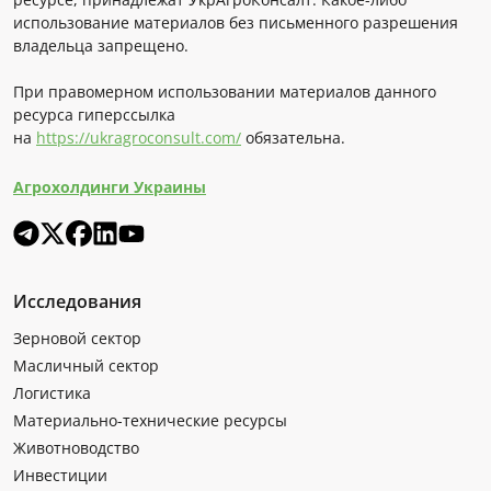
использование материалов без письменного разрешения
владельца запрещено.
При правомерном использовании материалов данного
ресурса гиперссылка
на
https://ukragroconsult.com/
обязательна.
Агрохолдинги Украины
Исследования
Зерновой сектор
Масличный сектор
Логистика
Материально-технические ресурсы
Животноводство
Инвестиции