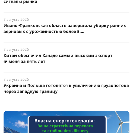
сигналы рынка
7 августа 2026
Ивано-Франковская область завершила уборку ранних
зерновых с урожайностью более 5,...
7 августа 2026
Китай обеспечил Канаде самый высокий экспорт
ячменя за пять лет
7 августа 2026
Украина и Польша готовятся к увеличению грузопотока
через западную границу