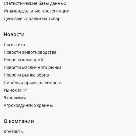
Статистические базы данных
Индивидуальные презентации
Ценовые справки на товар
Новости
Логистика
Новости животноводства
Новости компаний
Новости масличного рынка
Новости рынка зерна
Пищевая промышленность
Рынок МТР
Экономика
Агрохолдинги Украины
О компании
Контакты