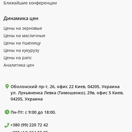
Ближайшие конференции
Динамика цен
Цены на зерновые
Цены на масличные
Цены на пшеницу
Цены на кукурузу
Цены на рапс
Аналитика цен
Оболонский пр-т, 26, офис 22 Киев, 04205, Украина
ул. Лукьяненка Левка (Тимошенко), 29в, офис 5 Киев,
04205, Украина
Пн-Пт: с 9:00 до 18:00.
+380 (99) 220 72 42