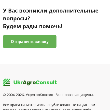
У Вас возникли дополнительные
вопросы?
Будем рады помочь!
Отправить заявку
© 2004-2026, УкрАгроКонсалт. Все права защищены.
Все права на материалы, опубликованные на данном
ресурсе, принадлежат УкрАгроКонсалт. Какое-либо