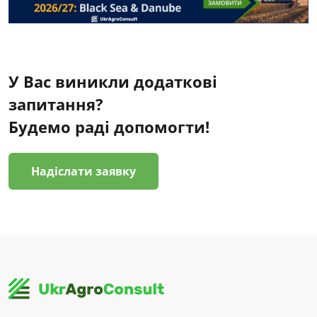
У Вас виникли додаткові
запитання?
Будемо раді допомогти!
Надіслати заявку