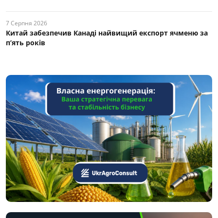
7 Серпня 2026
Китай забезпечив Канаді найвищий експорт ячменю за
п’ять років