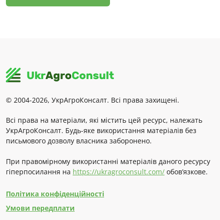
© 2004-2026, УкрАгроКонсалт. Всі права захищені.
Всі права на матеріали, які містить цей ресурс, належать
УкрАгроКонсалт. Будь-яке використання матеріалів без
письмового дозволу власника заборонено.
При правомірному використанні матеріалів даного ресурсу
гіперпосилання на
https://ukragroconsult.com/
обов’язкове.
Політика конфіденційності
Умови передплати