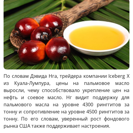
По словам Дэвида Нга, трейдера компании Iceberg X
из Куала-Лумпура, цены на пальмовое масло
выросли, чему способствовало укрепление цен на
нефть и соевое масло. Нг видит поддержку для
пальмового масла на уровне 4300 ринггитов за
тонну и сопротивление на уровне 4500 ринггитов за
тонну. По его словам, уверенный рост фондового
рынка США также поддерживает настроения.