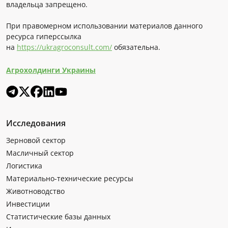
владельца запрещено.
При правомерном использовании материалов данного
ресурса гиперссылка
на
https://ukragroconsult.com/
обязательна.
Агрохолдинги Украины
Исследования
Зерновой сектор
Масличный сектор
Логистика
Материально-технические ресурсы
Животноводство
Инвестиции
Статистические базы данных