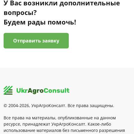
У Вас возникли дополнительные
вопросы?
Будем рады помочь!
Отправить заявку
© 2004-2026, УкрАгроКонсалт. Все права защищены.
Все права на материалы, опубликованные на данном
ресурсе, принадлежат УкрАгроКонсалт. Какое-либо
использование материалов без письменного разрешения