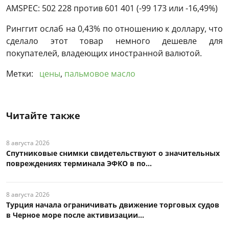
AMSPEC: 502 228 против 601 401 (-99 173 или -16,49%)
Ринггит ослаб на 0,43% по отношению к доллару, что
сделало этот товар немного дешевле для
покупателей, владеющих иностранной валютой.
Метки:
цены
,
пальмовое масло
Читайте также
8 августа 2026
Спутниковые снимки свидетельствуют о значительных
повреждениях терминала ЭФКО в по...
8 августа 2026
Турция начала ограничивать движение торговых судов
в Черное море после активизации...