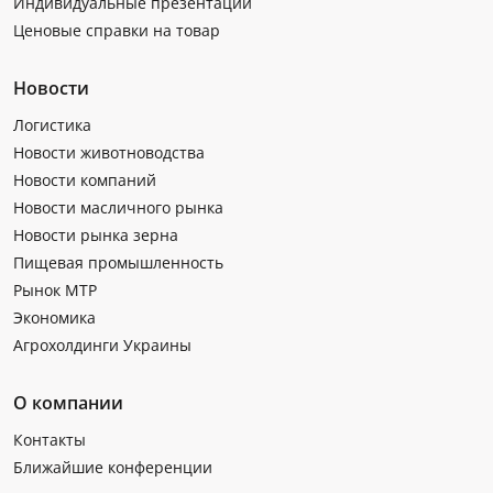
Индивидуальные презентации
Ценовые справки на товар
Новости
Логистика
Новости животноводства
Новости компаний
Новости масличного рынка
Новости рынка зерна
Пищевая промышленность
Рынок МТР
Экономика
Агрохолдинги Украины
О компании
Контакты
Ближайшие конференции