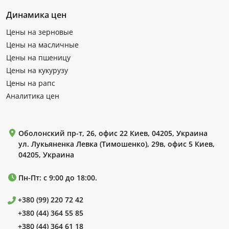
Динамика цен
Цены на зерновые
Цены на масличные
Цены на пшеницу
Цены на кукурузу
Цены на рапс
Аналитика цен
Оболонский пр-т, 26, офис 22 Киев, 04205, Украина
ул. Лукьяненка Левка (Тимошенко), 29в, офис 5 Киев,
04205, Украина
Пн-Пт: с 9:00 до 18:00.
+380 (99) 220 72 42
+380 (44) 364 55 85
+380 (44) 364 61 18