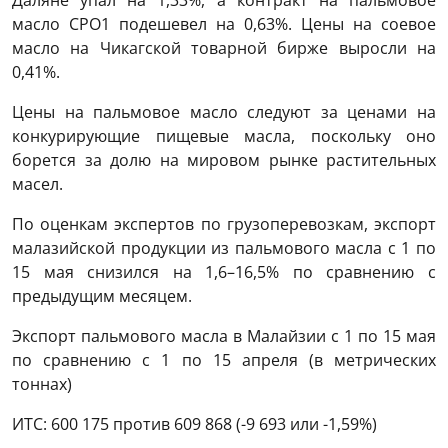
масло CPO1 подешевел на 0,63%. Цены на соевое
масло на Чикагской товарной бирже выросли на
0,41%.
Цены на пальмовое масло следуют за ценами на
конкурирующие пищевые масла, поскольку оно
борется за долю на мировом рынке растительных
масел.
По оценкам экспертов по грузоперевозкам, экспорт
малазийской продукции из пальмового масла с 1 по
15 мая снизился на 1,6–16,5% по сравнению с
предыдущим месяцем.
Экспорт пальмового масла в Малайзии с 1 по 15 мая
по сравнению с 1 по 15 апреля (в метрических
тоннах)
ИТС: 600 175 против 609 868 (-9 693 или -1,59%)