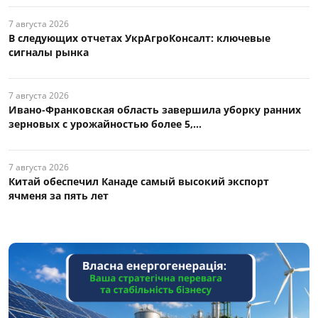
7 августа 2026
В следующих отчетах УкрАгроКонсалт: ключевые
сигналы рынка
7 августа 2026
Ивано-Франковская область завершила уборку ранних
зерновых с урожайностью более 5,...
7 августа 2026
Китай обеспечил Канаде самый высокий экспорт
ячменя за пять лет