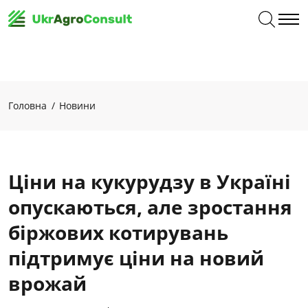
Головна
Новини
Ціни на кукурудзу в Україні
опускаються, але зростання
біржових котирувань
підтримує ціни на новий
врожай