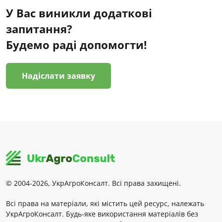
У Вас виникли додаткові
запитання?
Будемо раді допомогти!
Надіслати заявку
© 2004-2026, УкрАгроКонсалт. Всі права захищені.
Всі права на матеріали, які містить цей ресурс, належать
УкрАгроКонсалт. Будь-яке використання матеріалів без