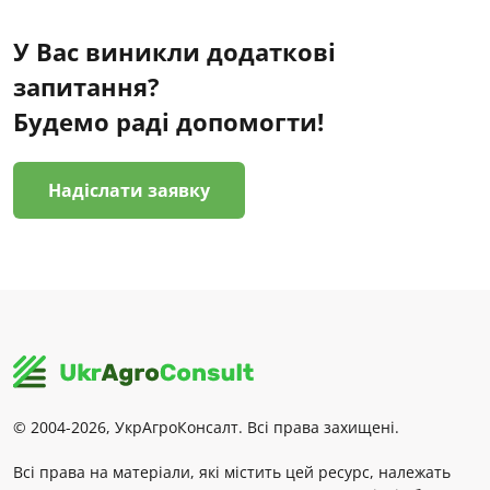
У Вас виникли додаткові
запитання?
Будемо раді допомогти!
Надіслати заявку
© 2004-2026, УкрАгроКонсалт. Всі права захищені.
Всі права на матеріали, які містить цей ресурс, належать