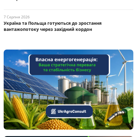
7 Серпня 2026
Україна та Польща готуються до зростання
вантажопотоку через західний кордон