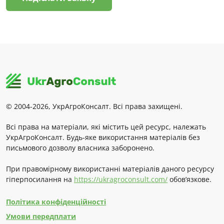
© 2004-2026, УкрАгроКонсалт. Всі права захищені.
Всі права на матеріали, які містить цей ресурс, належать
УкрАгроКонсалт. Будь-яке використання матеріалів без
письмового дозволу власника заборонено.
При правомірному використанні матеріалів даного ресурсу
гіперпосилання на
https://ukragroconsult.com/
обов’язкове.
Політика конфіденційності
Умови передплати