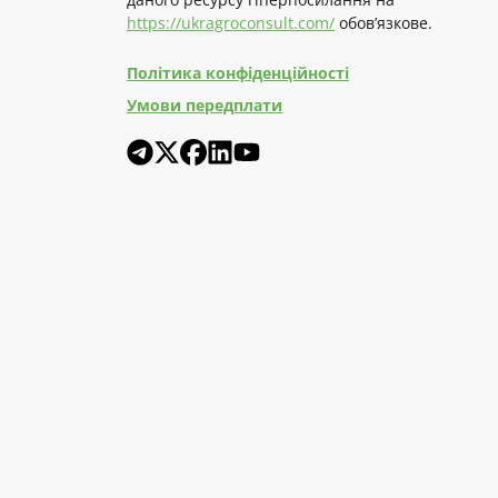
https://ukragroconsult.com/
обов’язкове.
Політика конфіденційності
Умови передплати