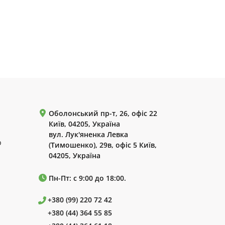
Оболонський пр-т, 26, офіс 22
Київ, 04205, Україна
вул. Лук'яненка Левка
р
(Тимошенко), 29в, офіс 5 Київ,
04205, Україна
Пн-Пт: с 9:00 до 18:00.
+380 (99) 220 72 42
+380 (44) 364 55 85