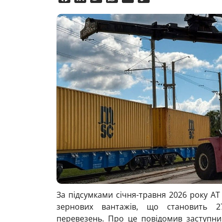
Link
За підсумками січня-травня 2026 року АТ
зернових вантажів, що становить 2
перевезень. Про це повідомив заступни