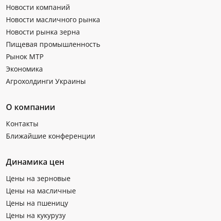
Новости компаний
Новости масличного рынка
Новости рынка зерна
Пищевая промышленность
Рынок МТР
Экономика
Агрохолдинги Украины
О компании
Контакты
Ближайшие конференции
Динамика цен
Цены на зерновые
Цены на масличные
Цены на пшеницу
Цены на кукурузу