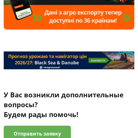
У Вас возникли дополнительные
вопросы?
Будем рады помочь!
Отправить заявку