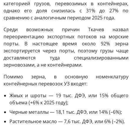
категорией грузов, перевозимых в контейнерах,
однако его доля снизилась с 31% до 27% по
сравнению с аналогичным периодом 2025 года.
Среди возможных причин Ткачев назвал
переориентацию экспортных потоков на морские
порты. В настоящее время около 92% зерна
экспортируется через порты, поэтому грузы чаще
доставляются туда специализированными
зерновозами, а не контейнерами.
Помимо зерна, в основную номенклатуру
контейнерных перевозок УЗ входят:
Жмых и шроты — 19 тыс. ДФЭ, или 15% общего
объема (+6% к 2025 году);
Черные металлы — 18,1 тыс. ДФЭ, или 14% (–6%);
Растительное масло — 7,6 тыс. ДФЭ, или 6% (–2%).