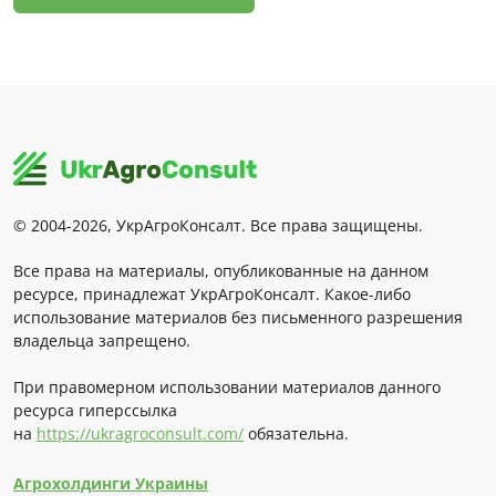
© 2004-2026, УкрАгроКонсалт. Все права защищены.
Все права на материалы, опубликованные на данном
ресурсе, принадлежат УкрАгроКонсалт. Какое-либо
использование материалов без письменного разрешения
владельца запрещено.
При правомерном использовании материалов данного
ресурса гиперссылка
на
https://ukragroconsult.com/
обязательна.
Агрохолдинги Украины