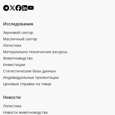
Исследования
Зерновой сектор
Масличный сектор
Логистика
Материально-технические ресурсы
Животноводство
Инвестиции
Статистические базы данных
Индивидуальные презентации
Ценовые справки на товар
Новости
Логистика
Новости животноводства