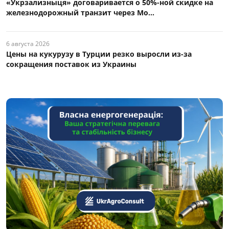
«Укрзализныця» договаривается о 50%-ной скидке на
железнодорожный транзит через Мо...
6 августа 2026
Цены на кукурузу в Турции резко выросли из-за
сокращения поставок из Украины