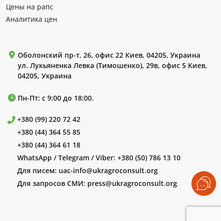
Цены на рапс
Аналитика цен
Оболонский пр-т, 26, офис 22 Киев, 04205, Украина
ул. Лукьяненка Левка (Тимошенко), 29в, офис 5 Киев,
04205, Украина
Пн-Пт: с 9:00 до 18:00.
+380 (99) 220 72 42
+380 (44) 364 55 85
+380 (44) 364 61 18
WhatsApp / Telegram / Viber:
+380 (50) 786 13 10
Для писем:
uac-info@ukragroconsult.org
Для запросов СМИ:
press@ukragroconsult.org