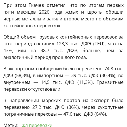
При этом Ткачев отметил, что по итогам первых
пяти месяцев 2026 года жмых и шроты обошли
черные металлы и заняли второе место по объемам
контейнерных перевозок.
Общий объем грузовых контейнерных перевозок за
этот период составил 128,3 тыс. ДФЭ (TEU), что на
43%, или на 38,7 тыс. ДФЭ, больше, чем за
аналогичный период прошлого года.
В экспортном сообщении было перевезено 74,8 тыс.
ДФЭ (58,3%), в импортном — 39 тыс. ДФЭ (30,4%), во
внутреннем — 14,5 тыс. ДФЭ (11,3%). Транзитные
перевозки отсутствовали.
В направлении морских портов на экспорт было
перевезено 27,2 тыс. ДФЭ (36%), через сухопутные
пограничные переходы — 47,6 тыс. ДФЭ (64%).
Метки:
жд перевозки