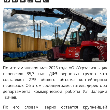
Link
По итогам января–мая 2026 года АО «Укрзализныця»
перевезло 35,3 тыс. ДФЭ зерновых грузов, что
составляет 27% общего объема контейнерных
перевозок. Об этом сообщил заместитель директора
департамента коммерческой работы УЗ Валерий
Ткачев.
По его словам, зерно остается крупнейшей