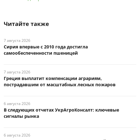
Читайте также
7 августа 2026
Сирия впервые с 2010 года достигла
самообеспеченности пшеницей
7 августа 2026
Греция выплатит компенсации аграриям,
пострадавшим от масштабных лесных пожаров
6 августа 2026
В следующих отчетах УкрАгроКонсалт: ключевые
сигналы рынка
6 августа 2026