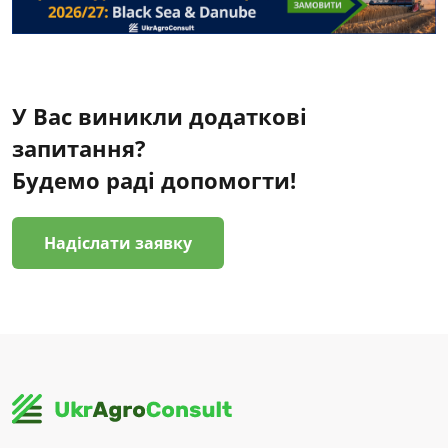
У Вас виникли додаткові
запитання?
Будемо раді допомогти!
Надіслати заявку