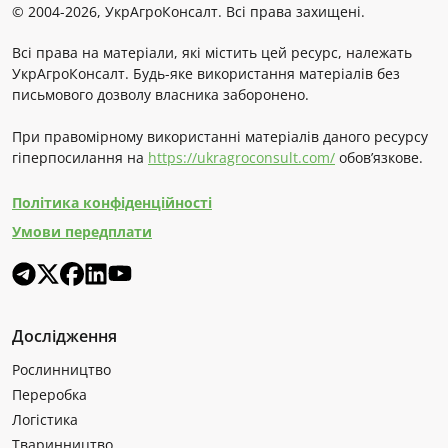
© 2004-2026, УкрАгроКонсалт. Всі права захищені.
Всі права на матеріали, які містить цей ресурс, належать
УкрАгроКонсалт. Будь-яке використання матеріалів без
письмового дозволу власника заборонено.
При правомірному використанні матеріалів даного ресурсу
гіперпосилання на
https://ukragroconsult.com/
обов’язкове.
Політика конфіденційності
Умови передплати
Дослідження
Рослинництво
Переробка
Логістика
Тваринництво