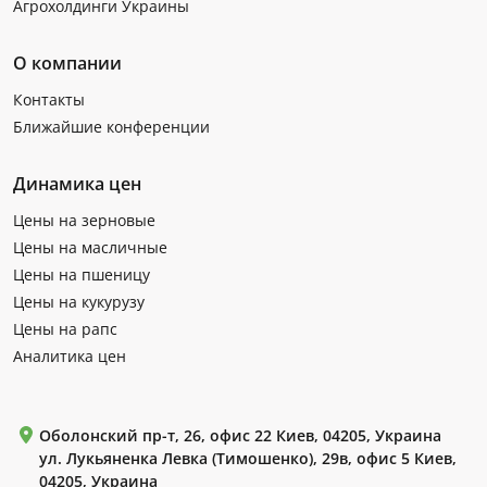
Агрохолдинги Украины
О компании
Контакты
Ближайшие конференции
Динамика цен
Цены на зерновые
Цены на масличные
Цены на пшеницу
Цены на кукурузу
Цены на рапс
Аналитика цен
Оболонский пр-т, 26, офис 22 Киев, 04205, Украина
ул. Лукьяненка Левка (Тимошенко), 29в, офис 5 Киев,
04205, Украина