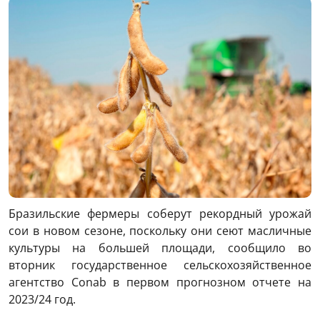
Бразильские фермеры соберут рекордный урожай
сои в новом сезоне, поскольку они сеют масличные
культуры на большей площади, сообщило во
вторник государственное сельскохозяйственное
агентство Conab в первом прогнозном отчете на
2023/24 год.