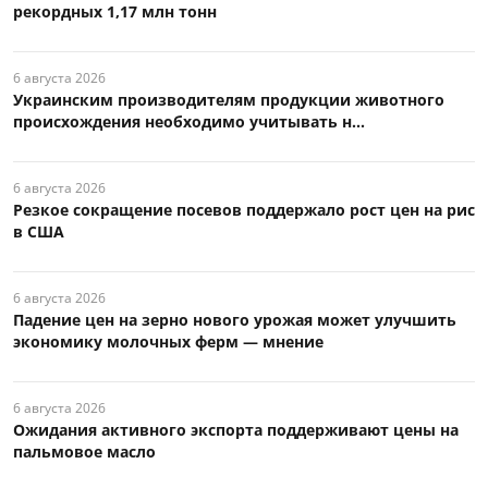
рекордных 1,17 млн тонн
6 августа 2026
Украинским производителям продукции животного
происхождения необходимо учитывать н...
6 августа 2026
Резкое сокращение посевов поддержало рост цен на рис
в США
6 августа 2026
Падение цен на зерно нового урожая может улучшить
экономику молочных ферм — мнение
6 августа 2026
Ожидания активного экспорта поддерживают цены на
пальмовое масло