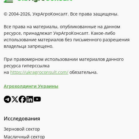
© 2004-2026, УкрАгроКонсалт. Все права защищены.
Все права на материалы, опубликованные на данном
ресурсе, принадлежат УкрАгроКонсалт. Какое-либо
использование материалов без письменного разрешения
владельца запрещено.
При правомерном использовании материалов данного
ресурса гиперссылка
на
https://ukragroconsult.com/
обязательна.
Агрохолдинги Украины
Исследования
Зерновой сектор
Масличный сектор