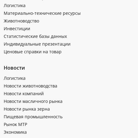
Логистика
Материально-технические ресурсы
Животноводство
Инвестиции
Статистические базы данных
Индивидуальные презентации
Ценовые справки на товар
Новости
Логистика
Новости животноводства
Новости компаний
Новости масличного рынка
Новости рынка зерна
Пищевая промышленность
Рынок МТР
Экономика