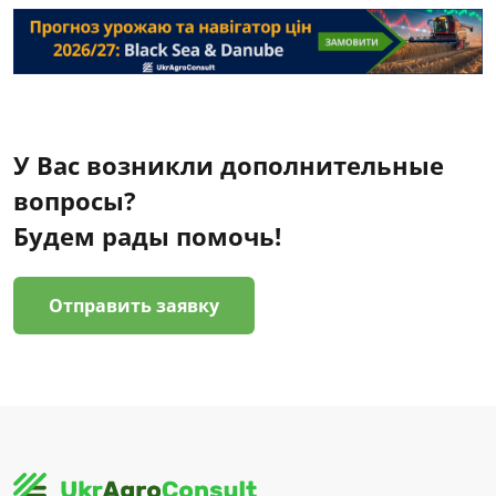
У Вас возникли дополнительные
вопросы?
Будем рады помочь!
Отправить заявку