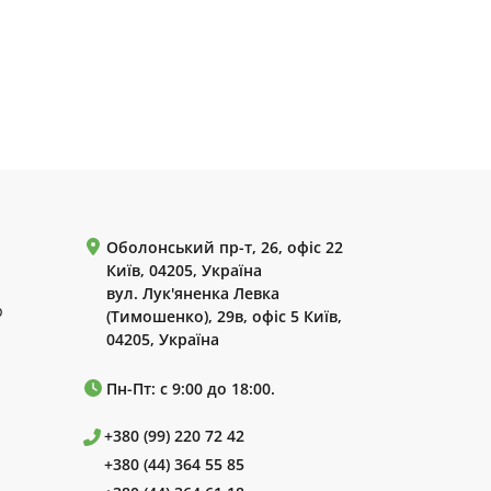
Оболонський пр-т, 26, офіс 22
Київ, 04205, Україна
вул. Лук'яненка Левка
р
(Тимошенко), 29в, офіс 5 Київ,
04205, Україна
Пн-Пт: с 9:00 до 18:00.
+380 (99) 220 72 42
+380 (44) 364 55 85