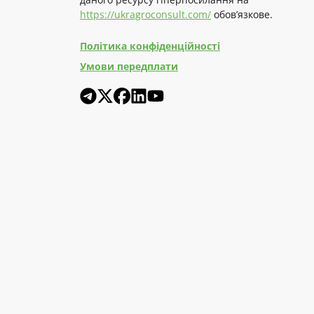
https://ukragroconsult.com/
обов’язкове.
Політика конфіденційності
Умови передплати