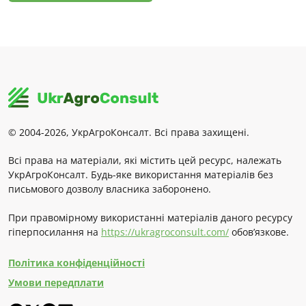
© 2004-2026, УкрАгроКонсалт. Всі права захищені.
Всі права на матеріали, які містить цей ресурс, належать
УкрАгроКонсалт. Будь-яке використання матеріалів без
письмового дозволу власника заборонено.
При правомірному використанні матеріалів даного ресурсу
гіперпосилання на
https://ukragroconsult.com/
обов’язкове.
Політика конфіденційності
Умови передплати