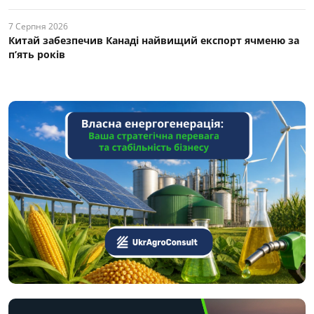
7 Серпня 2026
Китай забезпечив Канаді найвищий експорт ячменю за
п’ять років