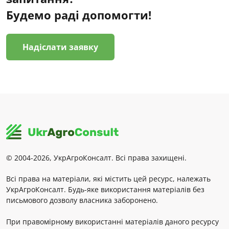
Будемо раді допомогти!
Надіслати заявку
© 2004-2026, УкрАгроКонсалт. Всі права захищені.
Всі права на матеріали, які містить цей ресурс, належать
УкрАгроКонсалт. Будь-яке використання матеріалів без
письмового дозволу власника заборонено.
При правомірному використанні матеріалів даного ресурсу