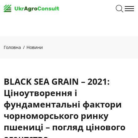
Головна
Новини
BLACK SEA GRAIN – 2021:
Ціноутворення і
фундаментальні фактори
чорноморського ринку
пшениці – погляд цінового