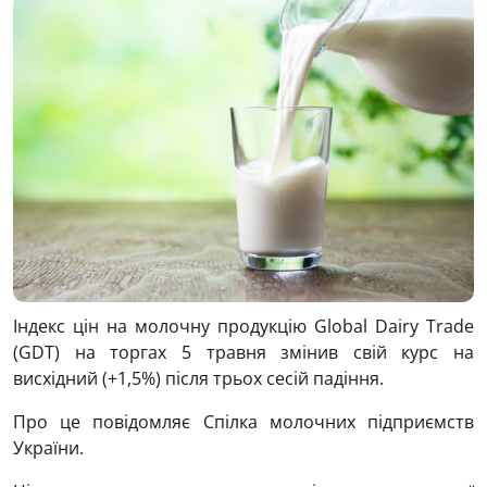
Індекс цін на молочну продукцію Global Dairy Trade
(GDT) на торгах 5 травня змінив свій курс на
висхідний (+1,5%) після трьох сесій падіння.
Про це повідомляє Спілка молочних підприємств
України.