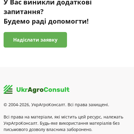
У Вас виникли додаткові
запитання?
Будемо раді допомогти!
Надіслати заявку
© 2004-2026, УкрАгроКонсалт. Всі права захищені.
Всі права на матеріали, які містить цей ресурс, належать
УкрАгроКонсалт. Будь-яке використання матеріалів без
письмового дозволу власника заборонено.