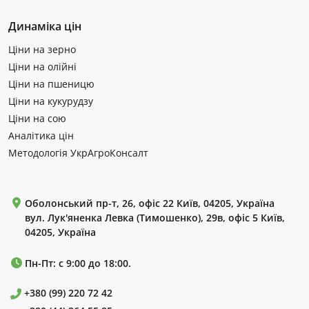
Динаміка цін
Ціни на зерно
Ціни на олійні
Ціни на пшеницю
Ціни на кукурудзу
Ціни на сою
Аналітика цін
Методологія УкрАгроКонсалт
Оболонський пр-т, 26, офіс 22 Київ, 04205, Україна
вул. Лук'яненка Левка (Тимошенко), 29в, офіс 5 Київ,
04205, Україна
Пн-Пт: с 9:00 до 18:00.
+380 (99) 220 72 42