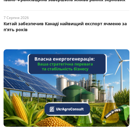
7 Серпня 2026
Китай забезпечив Канаді найвищий експорт ячменю за
п’ять років