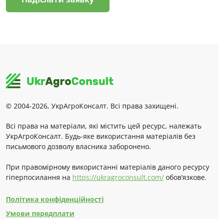
© 2004-2026, УкрАгроКонсалт. Всі права захищені.
Всі права на матеріали, які містить цей ресурс, належать
УкрАгроКонсалт. Будь-яке використання матеріалів без
письмового дозволу власника заборонено.
При правомірному використанні матеріалів даного ресурсу
гіперпосилання на
https://ukragroconsult.com/
обов’язкове.
Політика конфіденційності
Умови передплати