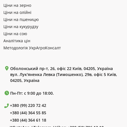
Ціни на зерно
Ціни на олійні
Ціни на пшеницю
Ціни на кукурудзу
Ціни на сою
Аналітика цін
Методологія УкрАгроКонсалт
Оболонський пр-т, 26, офіс 22 Київ, 04205, Україна
вул. Лук'яненка Левка (Тимошенко), 29в, офіс 5 Київ,
04205, Україна
Пн-Пт: с 9:00 до 18:00.
+380 (99) 220 72 42
+380 (44) 364 55 85
+380 (44) 364 61 18