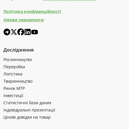
Політика конфіденційності
Умови передплати
Дослідження
Рослинництво
Переробка
Логістика
Тваринництво
Ринок МТР
Інвестиції
Статистичні бази даних
Індивідуальні презентації
Цінові довідки на товар