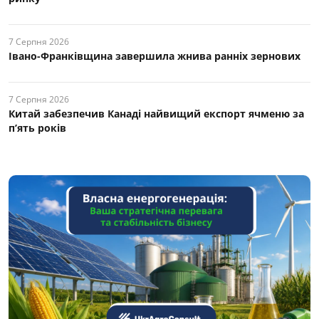
7 Серпня 2026
Івано-Франківщина завершила жнива ранніх зернових
7 Серпня 2026
Китай забезпечив Канаді найвищий експорт ячменю за
п’ять років