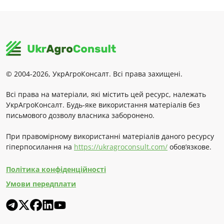
© 2004-2026, УкрАгроКонсалт. Всі права захищені.
Всі права на матеріали, які містить цей ресурс, належать
УкрАгроКонсалт. Будь-яке використання матеріалів без
письмового дозволу власника заборонено.
При правомірному використанні матеріалів даного ресурсу
гіперпосилання на
https://ukragroconsult.com/
обов’язкове.
Політика конфіденційності
Умови передплати