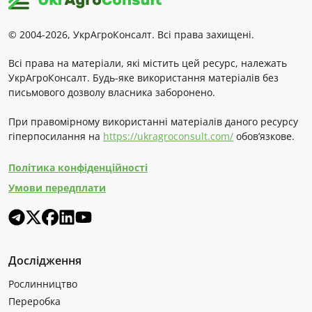
© 2004-2026, УкрАгроКонсалт. Всі права захищені.
Всі права на матеріали, які містить цей ресурс, належать
УкрАгроКонсалт. Будь-яке використання матеріалів без
письмового дозволу власника заборонено.
При правомірному використанні матеріалів даного ресурсу
гіперпосилання на
https://ukragroconsult.com/
обов’язкове.
Політика конфіденційності
Умови передплати
Дослідження
Рослинництво
Переробка