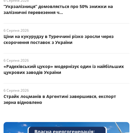
6 Серпня 2026
“Укрзалізниця” домовляється про 50% знижки на
залізничні перевезення ч...
6 Серпня 2026
Ціни на кукурудзу в Туреччині різко зросли через
скорочення поставок з України
6 Серпня 2026
«Радехівський цукор» модернізує один із найбільших
цукрових заводів України
6 Серпня 2026
Страйк лоцманів в Аргентині завершився, експорт
зерна відновлено