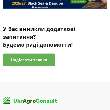
У Вас виникли додаткові
запитання?
Будемо раді допомогти!
Надіслати заявку