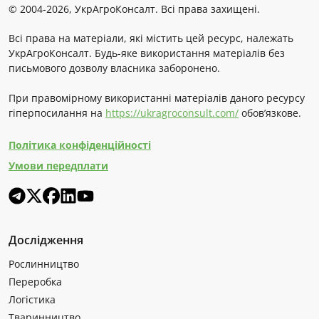
© 2004-2026, УкрАгроКонсалт. Всі права захищені.
Всі права на матеріали, які містить цей ресурс, належать
УкрАгроКонсалт. Будь-яке використання матеріалів без
письмового дозволу власника заборонено.
При правомірному використанні матеріалів даного ресурсу
гіперпосилання на
https://ukragroconsult.com/
обов’язкове.
Політика конфіденційності
Умови передплати
Дослідження
Рослинництво
Переробка
Логістика
Тваринництво