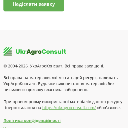
Надіслати заявку
© 2004-2026, УкрАгроКонсалт. Всі права захищені.
Всі права на матеріали, які містить цей ресурс, належать
УкрАгроКонсалт. Будь-яке використання матеріалів без
письмового дозволу власника заборонено.
При правомірному використанні матеріалів даного ресурсу
гіперпосилання на
https://ukragroconsult.com/
обов’язкове.
Політика конфіденційності