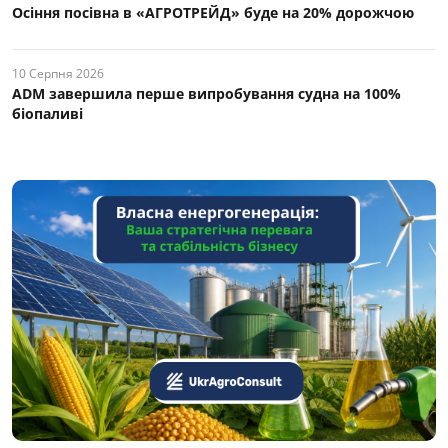
Осіння посівна в «АГРОТРЕЙД» буде на 20% дорожчою
10 Серпня 2026
ADM завершила перше випробування судна на 100%
біопаливі