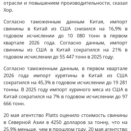
отрасли и повышением производительности, сказал
Хор.
Согласно таможенным данным Китая, импорт
свинины в Китай из США снизился на 16,9% в
годовом исчислении до 10 080 тонн в первом
квартале 2026 года. Согласно данным, импорт
свинины из США в Китай сократился на 21% в
годовом исчислении до 55 447 тонн в 2025 году.
Согласно таможенным данным, в первом квартале
2026 года импорт курятины в Китай из США
сократился на 45,3% в годовом исчислении до 19 281
тонны. В 2025 году импорт куриного мяса из США в
Китай сократился на 7% в годовом исчислении до 97
666 тонн.
20 мая агентство Platts оценило стоимость свинины
в Северной Азии в 4250 долларов за тонну, что на
25,9% меньше, чем в прошлом году. 20 мая агентство