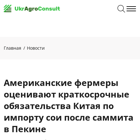
Главная
Новости
Американские фермеры
оценивают краткосрочные
обязательства Китая по
импорту сои после саммита
в Пекине