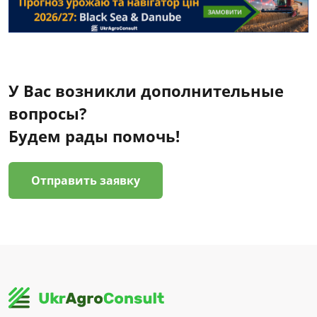
У Вас возникли дополнительные
вопросы?
Будем рады помочь!
Отправить заявку