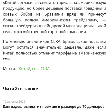
«Китай согласился снизить тарифы на американскую
продукцию, но более дешевые поставки говядины и
соевых бобов из Бразилии вряд ли принесут
большую пользу американским трейдерам», —
сказал трейдер из швейцарской многонациональной
сельскохозяйственной торговой компании.
По мнению аналитиков CERA, бразильские поставки
могут остаться значительно дешевле, даже если
Китай полностью отменит тарифы на американскую
сою.
Метки:
Китай
,
соя
,
США
Читайте также
10 августа 2026
Бангладеш выплатит премию в размере до 70 долларов