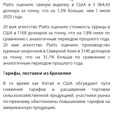
Platts оценило свиную вырезку в США в 3 064,43
доллара за тонну, что на 1,5% больше, чем 1 июля
2025 года.
20 мая агентство Platts оценило стоимость курицы в
США в 1168 долларов за тонну, что на 1,8% ниже по
сравнению с аналогичным периодом прошлого года.
20 мая агентство Platts оценило производство
куриных окорочков в Северной Азии в 3140 долларов
за тонну, что на 31,1% больше по сравнению с
аналогичным периодом прошлого года.
Т
арифы, поставки из Бразилии
В то время как Китай и США обсуждают пути
снижения тарифов и расширения торговли
сельскохозяйственной продукцией, участники рынка
по-прежнему обеспокоены повышением тарифов на
американскую продукцию.