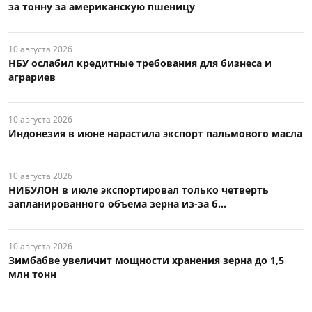
за тонну за американскую пшеницу
10 августа 2026
НБУ ослабил кредитные требования для бизнеса и
аграриев
10 августа 2026
Индонезия в июне нарастила экспорт пальмового масла
10 августа 2026
НИБУЛОН в июле экспортировал только четверть
запланированного объема зерна из-за б...
10 августа 2026
Зимбабве увеличит мощности хранения зерна до 1,5
млн тонн