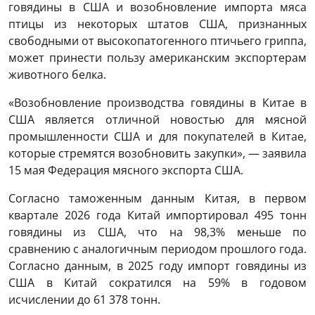
говядины в США и возобновление импорта мяса
птицы из некоторых штатов США, признанных
свободными от высокопатогенного птичьего гриппа,
может принести пользу американским экспортерам
животного белка.
«Возобновление производства говядины в Китае в
США является отличной новостью для мясной
промышленности США и для покупателей в Китае,
которые стремятся возобновить закупки», — заявила
15 мая Федерация мясного экспорта США.
Согласно таможенным данным Китая, в первом
квартале 2026 года Китай импортировал 495 тонн
говядины из США, что на 98,3% меньше по
сравнению с аналогичным периодом прошлого года.
Согласно данным, в 2025 году импорт говядины из
США в Китай сократился на 59% в годовом
исчислении до 61 378 тонн.