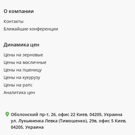
О компании
Контакты
Ближайшие конференции
Динамика цен
Цены на зерновые
Цены на масличные
Цены на пшеницу
Цены на кукурузу
Цены на рапс
Аналитика цен
Оболонский пр-т, 26, офис 22 Киев, 04205, Украина
ул. Лукьяненка Левка (Тимошенко), 29в, офис 5 Киев,
04205, Украина