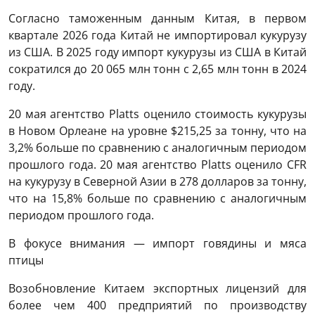
Согласно таможенным данным Китая, в первом
квартале 2026 года Китай не импортировал кукурузу
из США. В 2025 году импорт кукурузы из США в Китай
сократился до 20 065 млн тонн с 2,65 млн тонн в 2024
году.
20 мая агентство Platts оценило стоимость кукурузы
в Новом Орлеане на уровне $215,25 за тонну, что на
3,2% больше по сравнению с аналогичным периодом
прошлого года. 20 мая агентство Platts оценило CFR
на кукурузу в Северной Азии в 278 долларов за тонну,
что на 15,8% больше по сравнению с аналогичным
периодом прошлого года.
В фокусе внимания — импорт говядины и мяса
птицы
Возобновление Китаем экспортных лицензий для
более чем 400 предприятий по производству