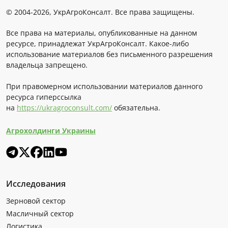
© 2004-2026, УкрАгроКонсалт. Все права защищены.
Все права на материалы, опубликованные на данном
ресурсе, принадлежат УкрАгроКонсалт. Какое-либо
использование материалов без письменного разрешения
владельца запрещено.
При правомерном использовании материалов данного
ресурса гиперссылка
на
https://ukragroconsult.com/
обязательна.
Агрохолдинги Украины
Исследования
Зерновой сектор
Масличный сектор
Логистика