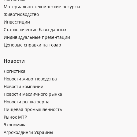
Материально-технические ресурсы
Животноводство
Инвестиции
Статистические базы данных
Индивидуальные презентации
Ценовые справки на товар
Новости
Логистика
Новости животноводства
Новости компаний
Новости масличного рынка
Новости рынка зерна
Пищевая промышленность
Рынок МТР
Экономика
Агрохолдинги Украины