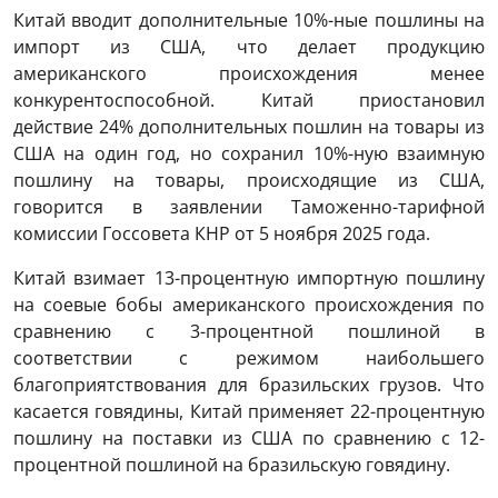
Китай вводит дополнительные 10%-ные пошлины на
импорт из США, что делает продукцию
американского происхождения менее
конкурентоспособной. Китай приостановил
действие 24% дополнительных пошлин на товары из
США на один год, но сохранил 10%-ную взаимную
пошлину на товары, происходящие из США,
говорится в заявлении Таможенно-тарифной
комиссии Госсовета КНР от 5 ноября 2025 года.
Китай взимает 13-процентную импортную пошлину
на соевые бобы американского происхождения по
сравнению с 3-процентной пошлиной в
соответствии с режимом наибольшего
благоприятствования для бразильских грузов. Что
касается говядины, Китай применяет 22-процентную
пошлину на поставки из США по сравнению с 12-
процентной пошлиной на бразильскую говядину.