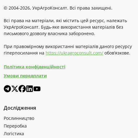
© 2004-2026, УкрАгроКонсалт. Всі права захищені.
Всі права на матеріали, які містить цей ресурс, належать
УкрАгроКонсалт. Будь-яке використання матеріалів без
письмового дозволу власника заборонено.
При правомірному використанні матеріалів даного ресурсу
гіперпосилання на
https://ukragroconsult.com/
обов’язкове.
Політика конфіденційності
Умови передплати
Дослідження
Рослинництво
Переробка
Логістика