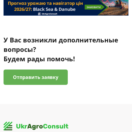
У Вас возникли дополнительные
вопросы?
Будем рады помочь!
Отправить заявку