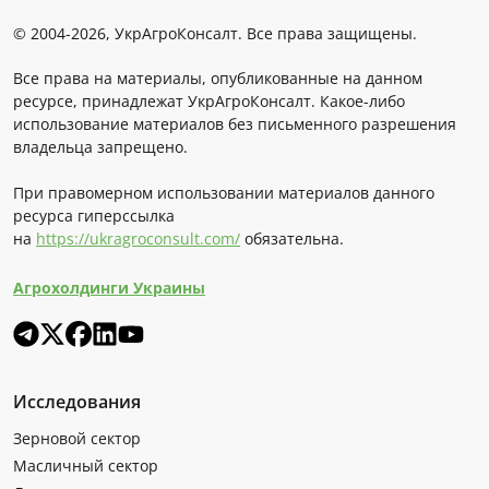
© 2004-2026, УкрАгроКонсалт. Все права защищены.
Все права на материалы, опубликованные на данном
ресурсе, принадлежат УкрАгроКонсалт. Какое-либо
использование материалов без письменного разрешения
владельца запрещено.
При правомерном использовании материалов данного
ресурса гиперссылка
на
https://ukragroconsult.com/
обязательна.
Агрохолдинги Украины
Исследования
Зерновой сектор
Масличный сектор