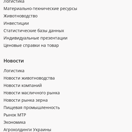
Логистика
Материально-технические ресурсы
Животноводство
Инвестиции
Статистические базы данных
Индивидуальные презентации
Ценовые справки на товар
Новости
Логистика
Новости животноводства
Новости компаний
Новости масличного рынка
Новости рынка зерна
Пищевая промышленность
Рынок МТР
Экономика
Агрохолдинги Украины