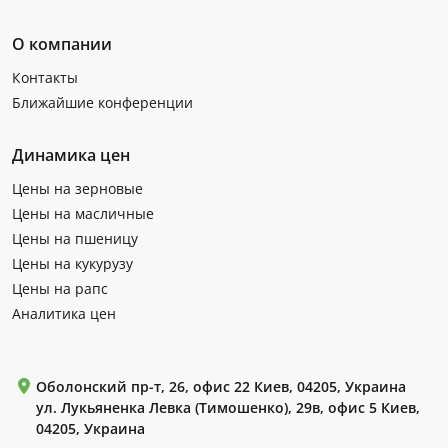
О компании
Контакты
Ближайшие конференции
Динамика цен
Цены на зерновые
Цены на масличные
Цены на пшеницу
Цены на кукурузу
Цены на рапс
Аналитика цен
Оболонский пр-т, 26, офис 22 Киев, 04205, Украина
ул. Лукьяненка Левка (Тимошенко), 29в, офис 5 Киев,
04205, Украина