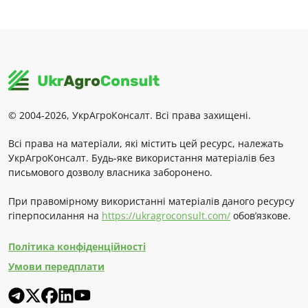
© 2004-2026, УкрАгроКонсалт. Всі права захищені.
Всі права на матеріали, які містить цей ресурс, належать
УкрАгроКонсалт. Будь-яке використання матеріалів без
письмового дозволу власника заборонено.
При правомірному використанні матеріалів даного ресурсу
гіперпосилання на
https://ukragroconsult.com/
обов’язкове.
Політика конфіденційності
Умови передплати