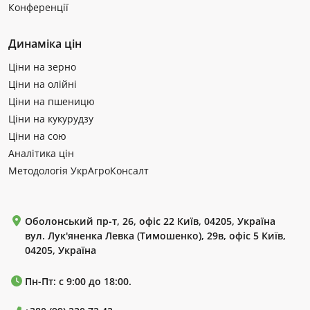
Конференції
Динаміка цін
Ціни на зерно
Ціни на олійні
Ціни на пшеницю
Ціни на кукурудзу
Ціни на сою
Аналітика цін
Методологія УкрАгроКонсалт
Оболонський пр-т, 26, офіс 22 Київ, 04205, Україна
вул. Лук'яненка Левка (Тимошенко), 29в, офіс 5 Київ,
04205, Україна
Пн-Пт: с 9:00 до 18:00.