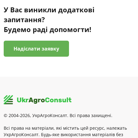
У Вас виникли додаткові
запитання?
Будемо раді допомогти!
Надіслати заявку
© 2004-2026, УкрАгроКонсалт. Всі права захищені.
Всі права на матеріали, які містить цей ресурс, належать
УкрАгроКонсалт. Будь-яке використання матеріалів без