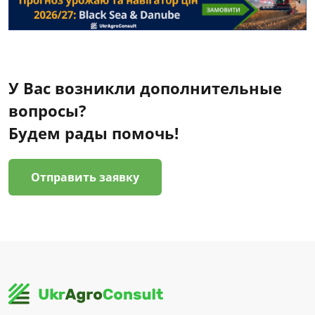
У Вас возникли дополнительные
вопросы?
Будем рады помочь!
Отправить заявку