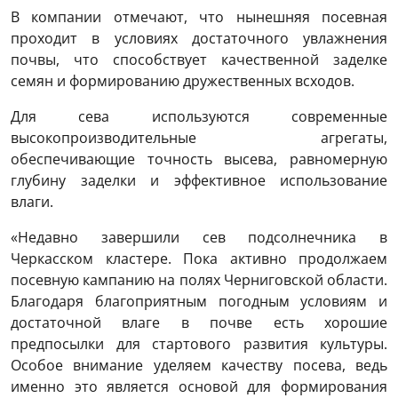
В компании отмечают, что нынешняя посевная
проходит в условиях достаточного увлажнения
почвы, что способствует качественной заделке
семян и формированию дружественных всходов.
Для сева используются современные
высокопроизводительные агрегаты,
обеспечивающие точность высева, равномерную
глубину заделки и эффективное использование
влаги.
«Недавно завершили сев подсолнечника в
Черкасском кластере. Пока активно продолжаем
посевную кампанию на полях Черниговской области.
Благодаря благоприятным погодным условиям и
достаточной влаге в почве есть хорошие
предпосылки для стартового развития культуры.
Особое внимание уделяем качеству посева, ведь
именно это является основой для формирования