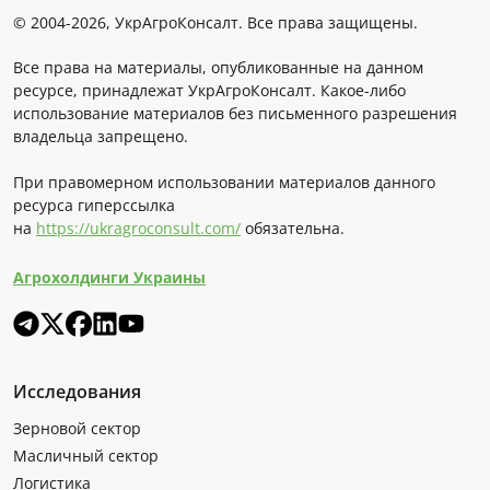
© 2004-2026, УкрАгроКонсалт. Все права защищены.
Все права на материалы, опубликованные на данном
ресурсе, принадлежат УкрАгроКонсалт. Какое-либо
использование материалов без письменного разрешения
владельца запрещено.
При правомерном использовании материалов данного
ресурса гиперссылка
на
https://ukragroconsult.com/
обязательна.
Агрохолдинги Украины
Исследования
Зерновой сектор
Масличный сектор
Логистика