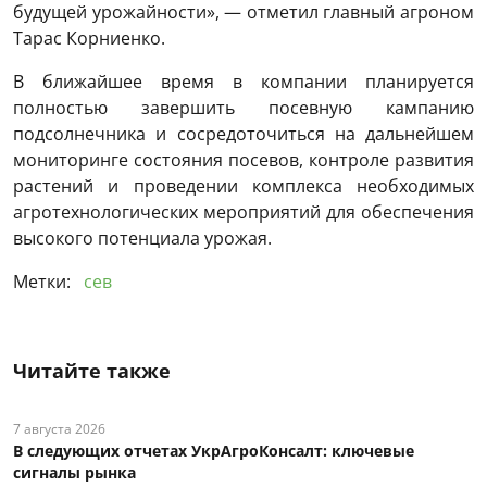
будущей урожайности», — отметил главный агроном
Тарас Корниенко.
В ближайшее время в компании планируется
полностью завершить посевную кампанию
подсолнечника и сосредоточиться на дальнейшем
мониторинге состояния посевов, контроле развития
растений и проведении комплекса необходимых
агротехнологических мероприятий для обеспечения
высокого потенциала урожая.
Метки:
сев
Читайте также
7 августа 2026
В следующих отчетах УкрАгроКонсалт: ключевые
сигналы рынка