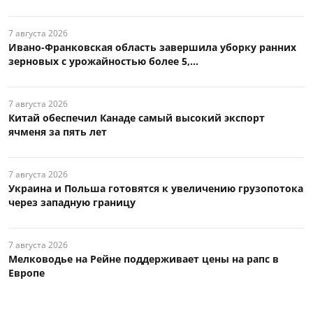
7 августа 2026
Ивано-Франковская область завершила уборку ранних
зерновых с урожайностью более 5,...
7 августа 2026
Китай обеспечил Канаде самый высокий экспорт
ячменя за пять лет
7 августа 2026
Украина и Польша готовятся к увеличению грузопотока
через западную границу
7 августа 2026
Мелководье на Рейне поддерживает цены на рапс в
Европе