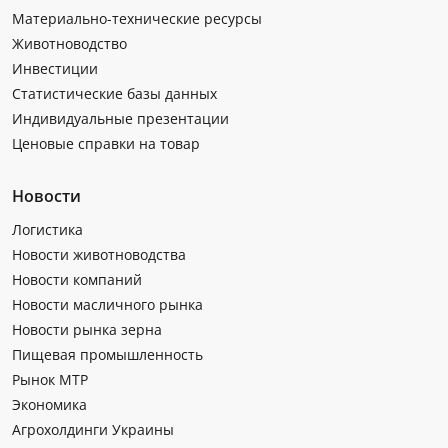
Материально-технические ресурсы
Животноводство
Инвестиции
Статистические базы данных
Индивидуальные презентации
Ценовые справки на товар
Новости
Логистика
Новости животноводства
Новости компаний
Новости масличного рынка
Новости рынка зерна
Пищевая промышленность
Рынок МТР
Экономика
Агрохолдинги Украины