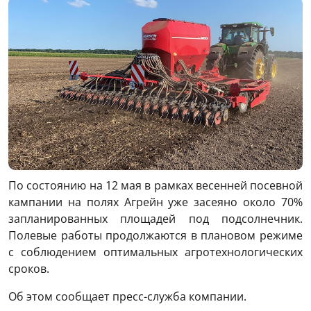
По состоянию на 12 мая в рамках весенней посевной
кампании на полях Агрейн уже засеяно около 70%
запланированных площадей под подсолнечник.
Полевые работы продолжаются в плановом режиме
с соблюдением оптимальных агротехнологических
сроков.
Об этом сообщает пресс-служба компании.