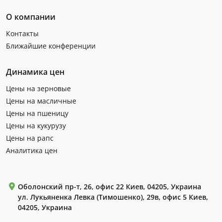
О компании
Контакты
Ближайшие конференции
Динамика цен
Цены на зерновые
Цены на масличные
Цены на пшеницу
Цены на кукурузу
Цены на рапс
Аналитика цен
Оболонский пр-т, 26, офис 22 Киев, 04205, Украина
ул. Лукьяненка Левка (Тимошенко), 29в, офис 5 Киев,
04205, Украина