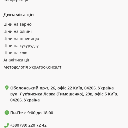
Динаміка цін
Ціни на зерно
Ціни на олійні
Ціни на пшеницю
Ціни на кукурудзу
Ціни на сою
Аналітика цін
Методологія УкрАгроКонсалт
Оболонський пр-т, 26, офіс 22 Київ, 04205, Україна
вул. Лук'яненка Левка (Тимошенко), 29в, офіс 5 Київ,
04205, Україна
Пн-Пт: с 9:00 до 18:00.
+380 (99) 220 72 42