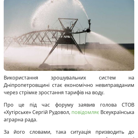
Використання зрошувальних систем на
Дніпропетровщині стає економічно невиправданим
через стрімке зростання тарифів на воду.
Про це під час форуму заявив голова СТОВ
«Хутірське» Сергій Рудовол,
повідомляє
Всеукраїнська
аграрна рада.
За його словами, така ситуація призводить до