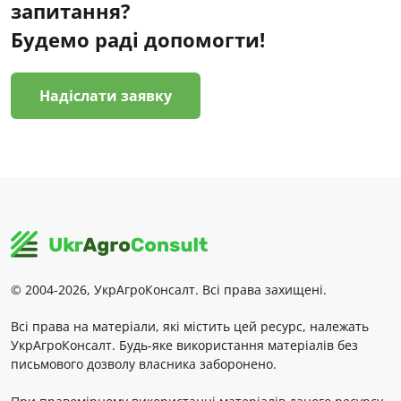
запитання?
Будемо раді допомогти!
Надіслати заявку
© 2004-2026, УкрАгроКонсалт. Всі права захищені.
Всі права на матеріали, які містить цей ресурс, належать
УкрАгроКонсалт. Будь-яке використання матеріалів без
письмового дозволу власника заборонено.