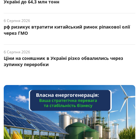
Україні до 64,3 млн тонн
6 Серпня 2026
рф ризикує втратити китайський ринок ріпакової олії
через ГМО
6 Серпня 2026
Ціни на соняшник в Україні різко обвалились через
зупинку переробки