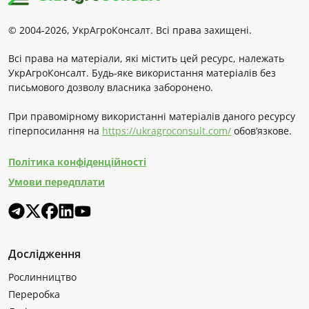
© 2004-2026, УкрАгроКонсалт. Всі права захищені.
Всі права на матеріали, які містить цей ресурс, належать
УкрАгроКонсалт. Будь-яке використання матеріалів без
письмового дозволу власника заборонено.
При правомірному використанні матеріалів даного ресурсу
гіперпосилання на
https://ukragroconsult.com/
обов’язкове.
Політика конфіденційності
Умови передплати
Дослідження
Рослинництво
Переробка