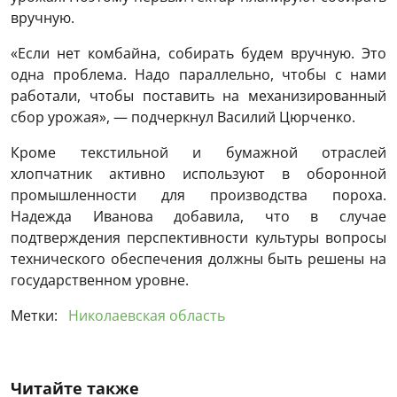
вручную.
«Если нет комбайна, собирать будем вручную. Это
одна проблема. Надо параллельно, чтобы с нами
работали, чтобы поставить на механизированный
сбор урожая», — подчеркнул Василий Цюрченко.
Кроме текстильной и бумажной отраслей
хлопчатник активно используют в оборонной
промышленности для производства пороха.
Надежда Иванова добавила, что в случае
подтверждения перспективности культуры вопросы
технического обеспечения должны быть решены на
государственном уровне.
Метки:
Николаевская область
Читайте также