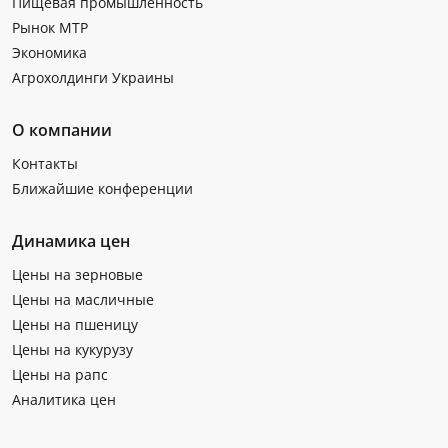
Пищевая промышленность
Рынок МТР
Экономика
Агрохолдинги Украины
О компании
Контакты
Ближайшие конференции
Динамика цен
Цены на зерновые
Цены на масличные
Цены на пшеницу
Цены на кукурузу
Цены на рапс
Аналитика цен