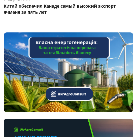
Китай обеспечил Канаде самый высокий экспорт
ячменя за пять лет