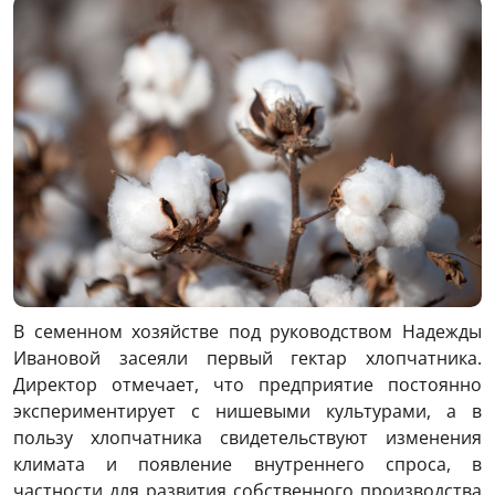
В семенном хозяйстве под руководством Надежды
Ивановой засеяли первый гектар хлопчатника.
Директор отмечает, что предприятие постоянно
экспериментирует с нишевыми культурами, а в
пользу хлопчатника свидетельствуют изменения
климата и появление внутреннего спроса, в
частности для развития собственного производства