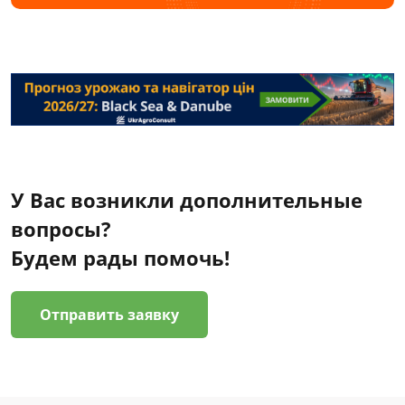
У Вас возникли дополнительные
вопросы?
Будем рады помочь!
Отправить заявку