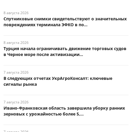
8 августа 2026
Спутниковые снимки свидетельствуют о значительных
повреждениях терминала ЭФКО в по...
8 августа 2026
Турция начала ограничивать движение торговых судов
в Черное море после активизации...
7 августа 2026
В следующих отчетах УкрАгроКонсалт: ключевые
сигналы рынка
7 августа 2026
Ивано-Франковская область завершила уборку ранних
зерновых с урожайностью более 5,...
7 августа 2026