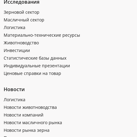
Исследования
Зерновой сектор
Масличный сектор
Логистика
Материально-технические ресурсы
Животноводство
Инвестиции
Статистические базы данных
Индивидуальные презентации
Ценовые справки на товар
Новости
Логистика
Новости животноводства
Новости компаний
Новости масличного рынка
Новости рынка зерна