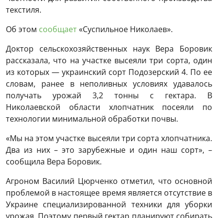
текстиля.
Об этом
сообщает
«Суспильное Николаев».
Доктор сельскохозяйственных наук Вера Боровик
рассказала, что на участке высеяли три сорта, один
из которых — украинский сорт Подозерский 4. По ее
словам, ранее в неполивных условиях удавалось
получать урожай 3,2 тонны с гектара. В
Николаевской области хлопчатник посеяли по
технологии минимальной обработки почвы.
«Мы на этом участке высеяли три сорта хлопчатника.
Два из них – это зарубежные и один наш сорт», –
сообщила Вера Боровик.
Агроном Василий Цюрченко отметил, что основной
проблемой в настоящее время является отсутствие в
Украине специализированной техники для уборки
урожая. Поэтому первый гектар планируют собирать