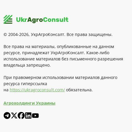
© 2004-2026, УкрАгроКонсалт. Все права защищены.
Все права на материалы, опубликованные на данном
ресурсе, принадлежат УкрАгроКонсалт. Какое-либо
использование материалов без письменного разрешения
владельца запрещено.
При правомерном использовании материалов данного
ресурса гиперссылка
на
https://ukragroconsult.com/
обязательна.
Агрохолдинги Украины