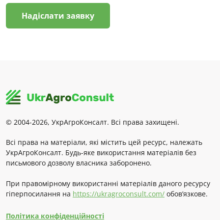
Надіслати заявку
© 2004-2026, УкрАгроКонсалт. Всі права захищені.
Всі права на матеріали, які містить цей ресурс, належать
УкрАгроКонсалт. Будь-яке використання матеріалів без
письмового дозволу власника заборонено.
При правомірному використанні матеріалів даного ресурсу
гіперпосилання на
https://ukragroconsult.com/
обов’язкове.
Політика конфіденційності