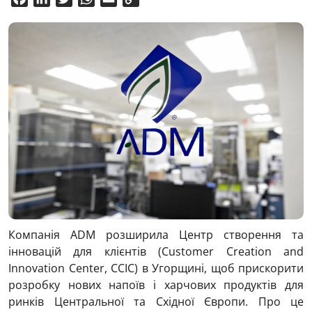
Link
Компанія ADM розширила Центр створення та
інновацій для клієнтів (Customer Creation and
Innovation Center, CCIC) в Угорщині, щоб прискорити
розробку нових напоїв і харчових продуктів для
ринків Центральної та Східної Європи. Про це