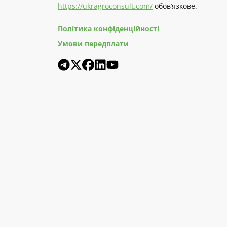
https://ukragroconsult.com/
обов’язкове.
Політика конфіденційності
Умови передплати