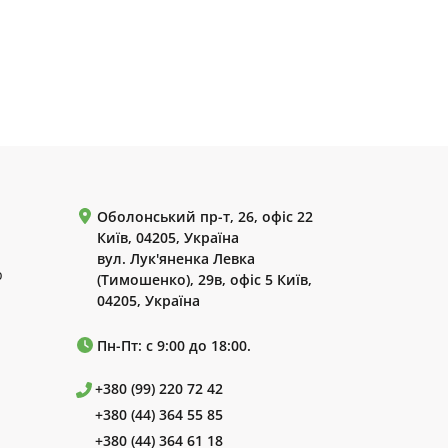
Оболонський пр-т, 26, офіс 22
Київ, 04205, Україна
вул. Лук'яненка Левка
р
(Тимошенко), 29в, офіс 5 Київ,
04205, Україна
Пн-Пт: с 9:00 до 18:00.
+380 (99) 220 72 42
+380 (44) 364 55 85
+380 (44) 364 61 18