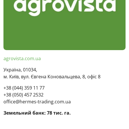
agrovista.com.ua
Україна, 01034,
м. Київ, вул. Євгена Коновальцева, 8, офіс 8
+38 (044) 359 11 77
+38 (050) 457 2532
office@hermes-trading.com.ua
Земельний банк: 78 тис. га.