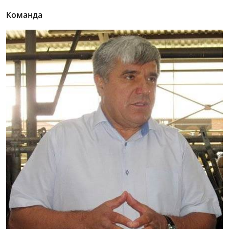
Команда