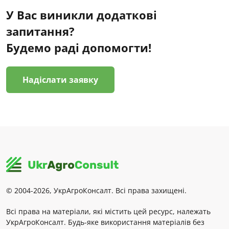
У Вас виникли додаткові
запитання?
Будемо раді допомогти!
Надіслати заявку
© 2004-2026, УкрАгроКонсалт. Всі права захищені.
Всі права на матеріали, які містить цей ресурс, належать
УкрАгроКонсалт. Будь-яке використання матеріалів без