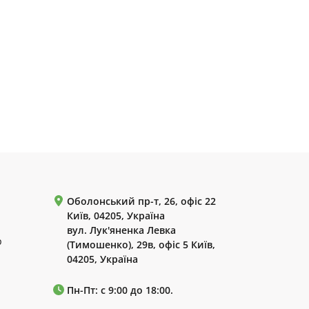
Оболонський пр-т, 26, офіс 22
Київ, 04205, Україна
вул. Лук'яненка Левка
р
(Тимошенко), 29в, офіс 5 Київ,
04205, Україна
Пн-Пт: с 9:00 до 18:00.