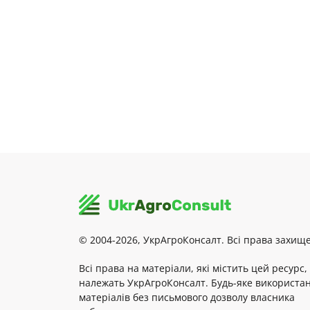
© 2004-2026, УкрАгроКонсалт. Всі права захище
Всі права на матеріали, які містить цей ресурс,
належать УкрАгроКонсалт. Будь-яке використа
матеріалів без письмового дозволу власника