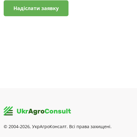
Надіслати заявку
© 2004-2026, УкрАгроКонсалт. Всі права захищені.