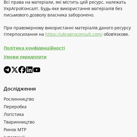
Всі права на матеріали, які містить цей ресурс, належать
УкрАгроКонсалт. Будь-яке використання матеріалів без
письмового дозволу власника заборонено.
При правомірному використанні матеріалів даного ресурсу
гіперпосилання на
https://ukragroconsult.com/
обов’язкове.
Політика конфіденційності
Умови передплати
Дослідження
Рослинництво
Переробка
Логістика
Тваринництво
Ринок МТР