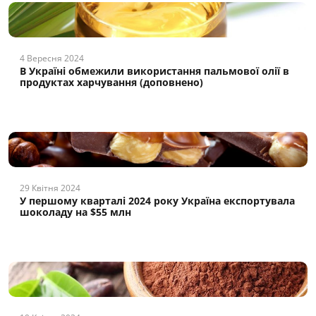
4 Вересня 2024
В Україні обмежили використання пальмової олії в
продуктах харчування (доповнено)
29 Квітня 2024
У першому кварталі 2024 року Україна експортувала
шоколаду на $55 млн