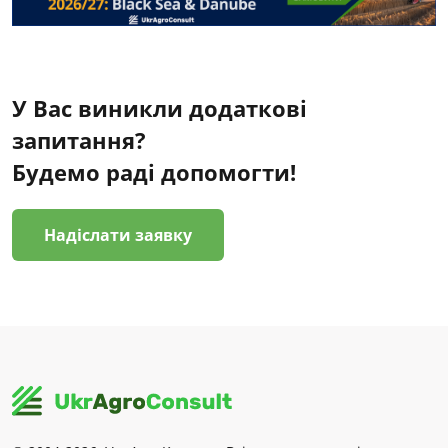
У Вас виникли додаткові
запитання?
Будемо раді допомогти!
Надіслати заявку