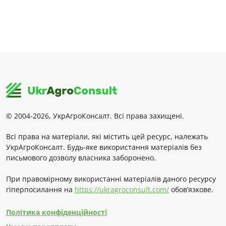
© 2004-2026, УкрАгроКонсалт. Всі права захищені.
Всі права на матеріали, які містить цей ресурс, належать
УкрАгроКонсалт. Будь-яке використання матеріалів без
письмового дозволу власника заборонено.
При правомірному використанні матеріалів даного ресурсу
гіперпосилання на
https://ukragroconsult.com/
обов’язкове.
Політика конфіденційності