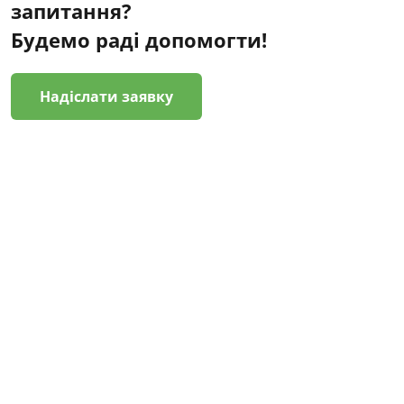
запитання?
Будемо раді допомогти!
Надіслати заявку