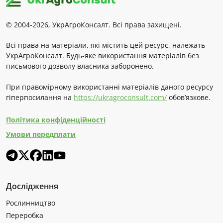
© 2004-2026, УкрАгроКонсалт. Всі права захищені.
Всі права на матеріали, які містить цей ресурс, належать
УкрАгроКонсалт. Будь-яке використання матеріалів без
письмового дозволу власника заборонено.
При правомірному використанні матеріалів даного ресурсу
гіперпосилання на
https://ukragroconsult.com/
обов’язкове.
Політика конфіденційності
Умови передплати
Дослідження
Рослинництво
Переробка