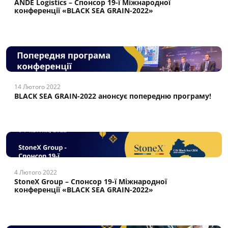
ANDE Logistics – Cпонсор 19-ї Міжнародної
конференції «BLACK SEA GRAIN-2022»
14 Лютого 2022
BLACK SEA GRAIN-2022 анонсує попередню програму!
4 Лютого 2022
StoneX Group – Cпонсор 19-ї Міжнародної
конференції «BLACK SEA GRAIN-2022»