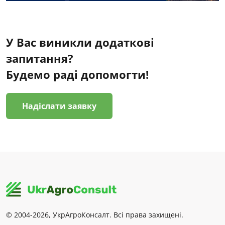
У Вас виникли додаткові
запитання?
Будемо раді допомогти!
Надіслати заявку
© 2004-2026, УкрАгроКонсалт. Всі права захищені.