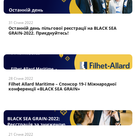
31 Січня 2022
Останній день пільгової реєстрації на BLACK SEA
GRAIN-2022. Приєднуйтесь!
28 Січня 2022
Filhet Allard Maritime – Спонсор 19-ї Міжнародної
конференції «BLACK SEA GRAIN»
21 Січня 2022