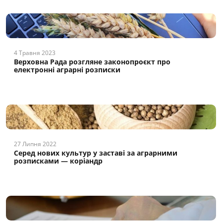
4 Травня 2023
Верховна Рада розгляне законопроєкт про
електронні аграрні розписки
27 Липня 2022
Серед нових культур у заставі за аграрними
розписками — коріандр