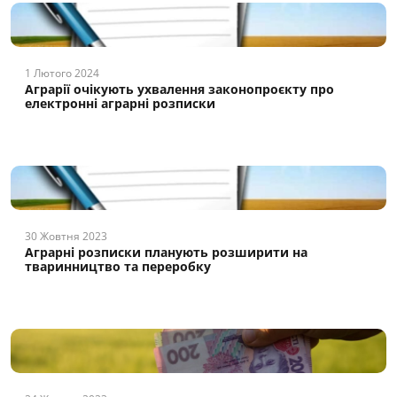
1 Лютого 2024
Аграрії очікують ухвалення законопроєкту про
електронні аграрні розписки
30 Жовтня 2023
Аграрні розписки планують розширити на
тваринництво та переробку