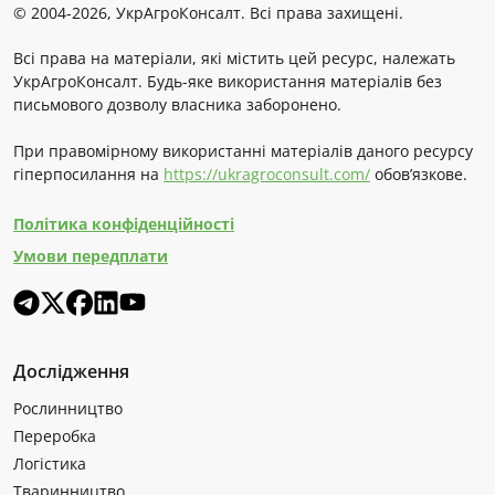
© 2004-2026, УкрАгроКонсалт. Всі права захищені.
Всі права на матеріали, які містить цей ресурс, належать
УкрАгроКонсалт. Будь-яке використання матеріалів без
письмового дозволу власника заборонено.
При правомірному використанні матеріалів даного ресурсу
гіперпосилання на
https://ukragroconsult.com/
обов’язкове.
Політика конфіденційності
Умови передплати
Дослідження
Рослинництво
Переробка
Логістика
Тваринництво