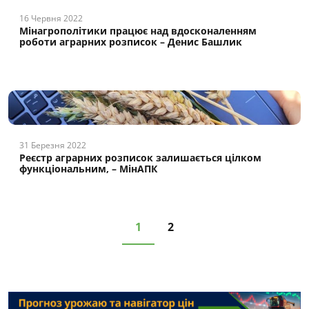
16 Червня 2022
Мінагрополітики працює над вдосконаленням
роботи аграрних розписок – Денис Башлик
31 Березня 2022
Реєстр аграрних розписок залишається цілком
функціональним, – МінАПК
1
2