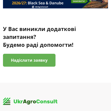
У Вас виникли додаткові
запитання?
Будемо раді допомогти!
Надіслати заявку