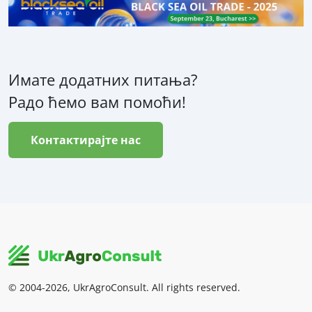
Имате додатних питања?
Радо ћемо вам помоћи!
Контактирајте нас
© 2004-2026, UkrAgroConsult. All rights reserved.