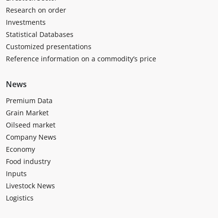
Research on order
Investments
Statistical Databases
Customized presentations
Reference information on a commodity’s price
News
Premium Data
Grain Market
Oilseed market
Company News
Economy
Food industry
Inputs
Livestock News
Logistics