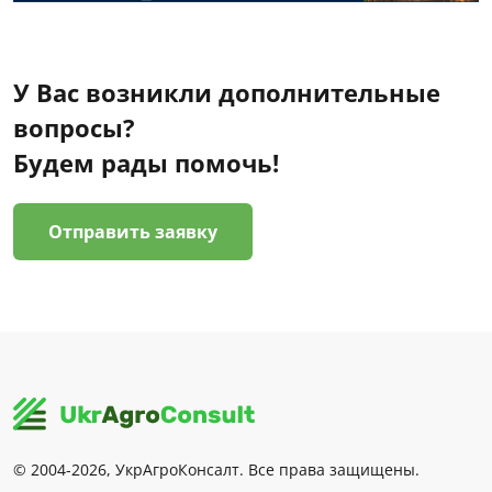
У Вас возникли дополнительные
вопросы?
Будем рады помочь!
Отправить заявку
© 2004-2026, УкрАгроКонсалт. Все права защищены.