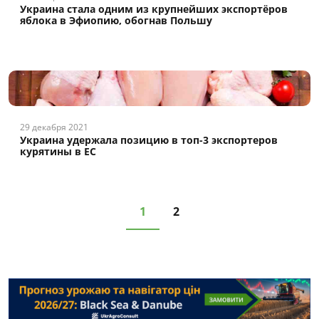
Украина стала одним из крупнейших экспортёров
яблока в Эфиопию, обогнав Польшу
29 декабря 2021
Украина удержала позицию в топ-3 экспортеров
курятины в ЕС
1
2