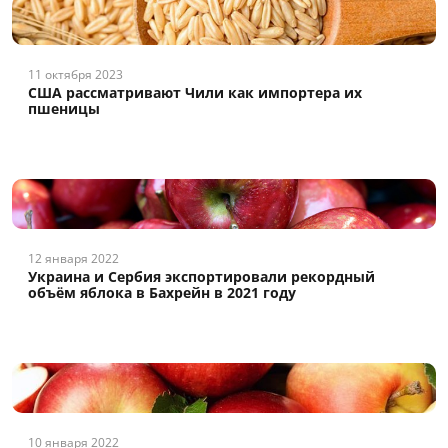
11 октября 2023
США рассматривают Чили как импортера их
пшеницы
12 января 2022
Украина и Сербия экспортировали рекордный
объём яблока в Бахрейн в 2021 году
10 января 2022