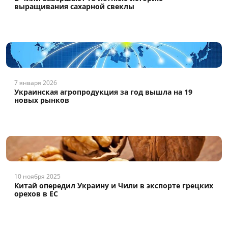
выращивания сахарной свеклы
7 января 2026
Украинская агропродукция за год вышла на 19
новых рынков
10 ноября 2025
Китай опередил Украину и Чили в экспорте грецких
орехов в ЕС