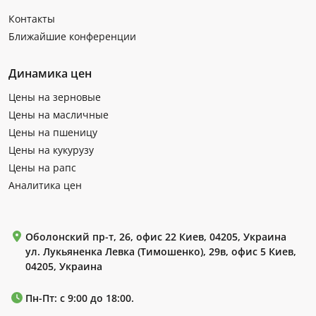
Контакты
Ближайшие конференции
Динамика цен
Цены на зерновые
Цены на масличные
Цены на пшеницу
Цены на кукурузу
Цены на рапс
Аналитика цен
Оболонский пр-т, 26, офис 22 Киев, 04205, Украина
ул. Лукьяненка Левка (Тимошенко), 29в, офис 5 Киев,
04205, Украина
Пн-Пт: с 9:00 до 18:00.