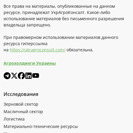
Все права на материалы, опубликованные на данном
ресурсе, принадлежат УкрАгроКонсалт. Какое-либо
использование материалов без письменного разрешения
владельца запрещено.
При правомерном использовании материалов данного
ресурса гиперссылка
на
https://ukragroconsult.com/
обязательна.
Агрохолдинги Украины
Исследования
Зерновой сектор
Масличный сектор
Логистика
Материально-технические ресурсы