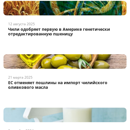
12 августа 2025
Чили одобряет первую в Америке генетически
отредактированную пшеницу
21 марта 2025
ЕС отменяет пошлины на импорт чилийского
оливкового масла