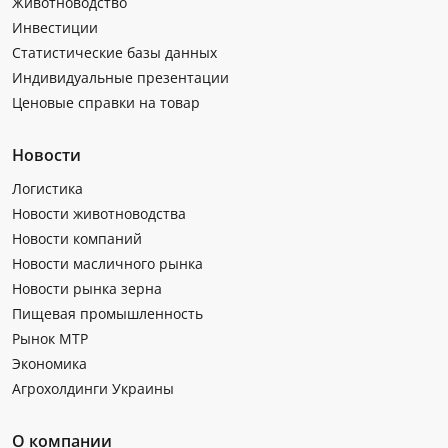
Животноводство
Инвестиции
Статистические базы данных
Индивидуальные презентации
Ценовые справки на товар
Новости
Логистика
Новости животноводства
Новости компаний
Новости масличного рынка
Новости рынка зерна
Пищевая промышленность
Рынок МТР
Экономика
Агрохолдинги Украины
О компании