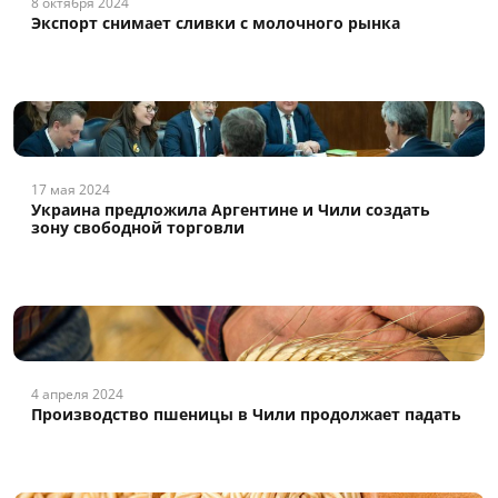
8 октября 2024
Экспорт снимает сливки с молочного рынка
17 мая 2024
Украина предложила Аргентине и Чили создать
зону свободной торговли
4 апреля 2024
Производство пшеницы в Чили продолжает падать