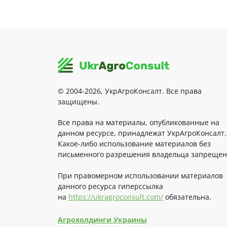
© 2004-2026, УкрАгроКонсалт. Все права
защищены.
Все права на материалы, опубликованные на
данном ресурсе, принадлежат УкрАгроКонсалт.
Какое-либо использование материалов без
письменного разрешения владельца запрещен
При правомерном использовании материалов
данного ресурса гиперссылка
на
https://ukragroconsult.com/
обязательна.
Агрохолдинги Украины