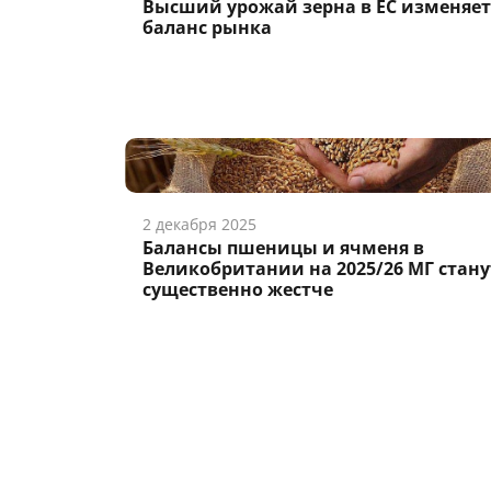
Высший урожай зерна в ЕС изменяет
баланс рынка
2 декабря 2025
Балансы пшеницы и ячменя в
Великобритании на 2025/26 МГ стану
существенно жестче