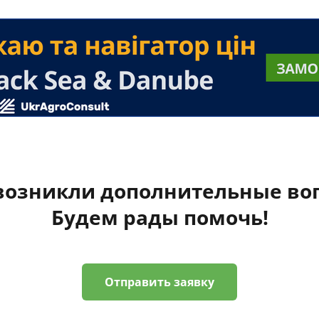
 возникли дополнительные во
Будем рады помочь!
Отправить заявку