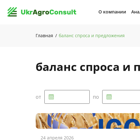
О компании
Ана
Главная
баланс спроса и предложения
баланс спроса и
от
по
24 апреля 2026