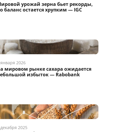
ировой урожай зерна бьет рекорды,
о баланс остается хрупким — IGC
 января 2026
а мировом рынке сахара ожидается
ебольшой избыток — Rabobank
 декабря 2025