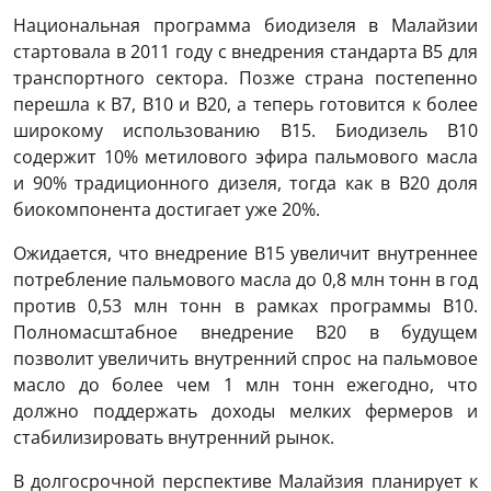
Национальная программа биодизеля в Малайзии
стартовала в 2011 году с внедрения стандарта B5 для
транспортного сектора. Позже страна постепенно
перешла к B7, B10 и B20, а теперь готовится к более
широкому использованию B15. Биодизель B10
содержит 10% метилового эфира пальмового масла
и 90% традиционного дизеля, тогда как в B20 доля
биокомпонента достигает уже 20%.
Ожидается, что внедрение B15 увеличит внутреннее
потребление пальмового масла до 0,8 млн тонн в год
против 0,53 млн тонн в рамках программы B10.
Полномасштабное внедрение B20 в будущем
позволит увеличить внутренний спрос на пальмовое
масло до более чем 1 млн тонн ежегодно, что
должно поддержать доходы мелких фермеров и
стабилизировать внутренний рынок.
В долгосрочной перспективе Малайзия планирует к