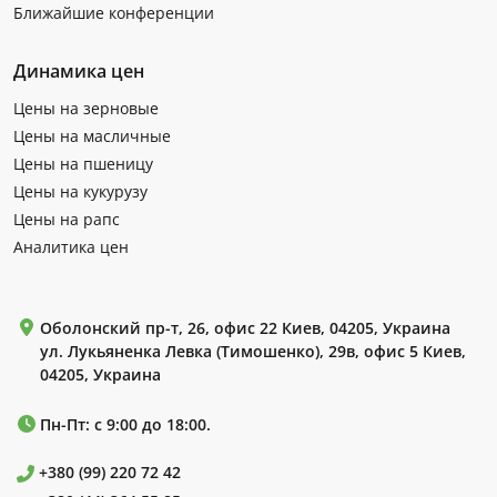
Ближайшие конференции
Динамика цен
Цены на зерновые
Цены на масличные
Цены на пшеницу
Цены на кукурузу
Цены на рапс
Аналитика цен
Оболонский пр-т, 26, офис 22 Киев, 04205, Украина
ул. Лукьяненка Левка (Тимошенко), 29в, офис 5 Киев,
04205, Украина
Пн-Пт: с 9:00 до 18:00.
+380 (99) 220 72 42