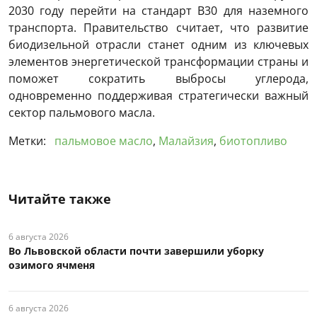
2030 году перейти на стандарт B30 для наземного
транспорта. Правительство считает, что развитие
биодизельной отрасли станет одним из ключевых
элементов энергетической трансформации страны и
поможет сократить выбросы углерода,
одновременно поддерживая стратегически важный
сектор пальмового масла.
Метки:
пальмовое масло
,
Малайзия
,
биотопливо
Читайте также
6 августа 2026
Во Львовской области почти завершили уборку
озимого ячменя
6 августа 2026