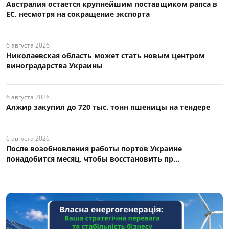
Австралия остается крупнейшим поставщиком рапса в
ЕС, несмотря на сокращение экспорта
6 августа 2026
Николаевская область может стать новым центром
виноградарства Украины
6 августа 2026
Алжир закупил до 720 тыс. тонн пшеницы на тендере
6 августа 2026
После возобновления работы портов Украине
понадобится месяц, чтобы восстановить пр...