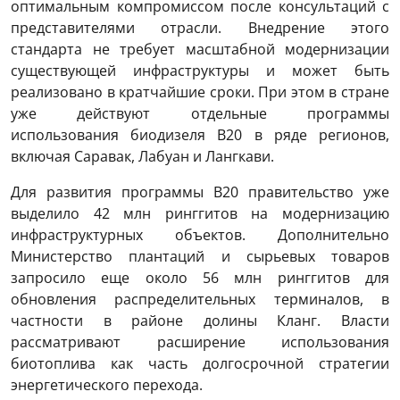
оптимальным компромиссом после консультаций с
представителями отрасли. Внедрение этого
стандарта не требует масштабной модернизации
существующей инфраструктуры и может быть
реализовано в кратчайшие сроки. При этом в стране
уже действуют отдельные программы
использования биодизеля B20 в ряде регионов,
включая Саравак, Лабуан и Лангкави.
Для развития программы B20 правительство уже
выделило 42 млн ринггитов на модернизацию
инфраструктурных объектов. Дополнительно
Министерство плантаций и сырьевых товаров
запросило еще около 56 млн ринггитов для
обновления распределительных терминалов, в
частности в районе долины Кланг. Власти
рассматривают расширение использования
биотоплива как часть долгосрочной стратегии
энергетического перехода.