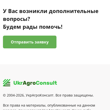
У Вас возникли дополнительные
вопросы?
Будем рады помочь!
Отправить заявку
© 2004-2026, УкрАгроКонсалт. Все права защищены.
Все права на материалы, опубликованные на данном