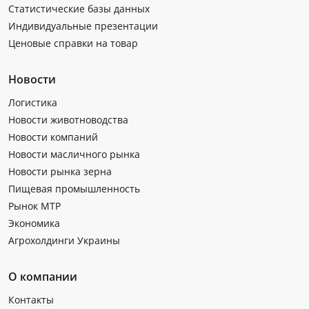
Статистические базы данных
Индивидуальные презентации
Ценовые справки на товар
Новости
Логистика
Новости животноводства
Новости компаний
Новости масличного рынка
Новости рынка зерна
Пищевая промышленность
Рынок МТР
Экономика
Агрохолдинги Украины
О компании
Контакты