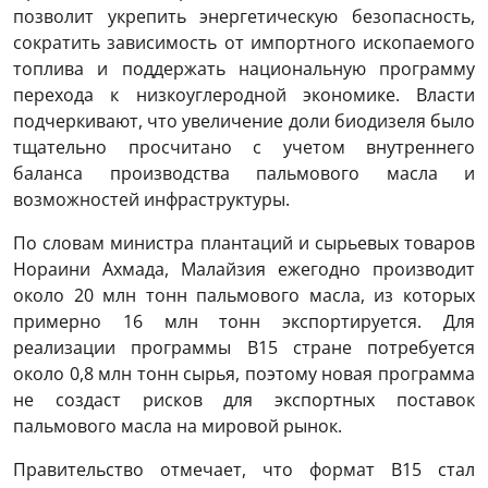
позволит укрепить энергетическую безопасность,
сократить зависимость от импортного ископаемого
топлива и поддержать национальную программу
перехода к низкоуглеродной экономике. Власти
подчеркивают, что увеличение доли биодизеля было
тщательно просчитано с учетом внутреннего
баланса производства пальмового масла и
возможностей инфраструктуры.
По словам министра плантаций и сырьевых товаров
Нораини Ахмада, Малайзия ежегодно производит
около 20 млн тонн пальмового масла, из которых
примерно 16 млн тонн экспортируется. Для
реализации программы B15 стране потребуется
около 0,8 млн тонн сырья, поэтому новая программа
не создаст рисков для экспортных поставок
пальмового масла на мировой рынок.
Правительство отмечает, что формат B15 стал