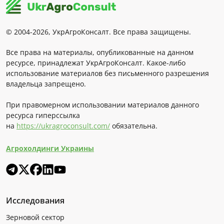
© 2004-2026, УкрАгроКонсалт. Все права защищены.
Все права на материалы, опубликованные на данном
ресурсе, принадлежат УкрАгроКонсалт. Какое-либо
использование материалов без письменного разрешения
владельца запрещено.
При правомерном использовании материалов данного
ресурса гиперссылка
на
https://ukragroconsult.com/
обязательна.
Агрохолдинги Украины
Исследования
Зерновой сектор