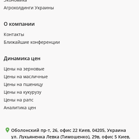
Агрохолдинги Украины
О компании
Контакты
Ближайшие конференции
Динамика цен
Цены на зерновые
Цены на масличные
Цены на пшеницу
Цены на кукурузу
Цены на рапс
Аналитика цен
Оболонский пр-т, 26, офис 22 Киев, 04205, Украина
ул. Лукьяненка Левка (Тимошенко), 29в, офис 5 Киев,