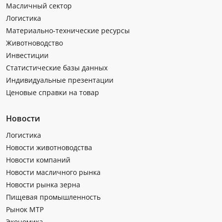
Масличный сектор
Логистика
Материально-технические ресурсы
Животноводство
Инвестиции
Статистические базы данных
Индивидуальные презентации
Ценовые справки на товар
Новости
Логистика
Новости животноводства
Новости компаний
Новости масличного рынка
Новости рынка зерна
Пищевая промышленность
Рынок МТР
Экономика