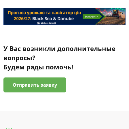
У Вас возникли дополнительные
вопросы?
Будем рады помочь!
Отправить заявку