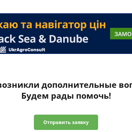
 возникли дополнительные во
Будем рады помочь!
Отправить заявку