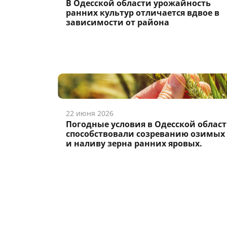
В Одесской области урожайность
ранних культур отличается вдвое в
зависимости от района
22 июня 2026
Погодные условия в Одесской облас
способствовали созреванию озимых
и наливу зерна ранних яровых.