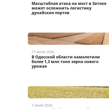
Масштабная атака на мост в Затоке
может осложнить логистику
дунайских портов
17 июля 2026
В Одесской области намолотили
более 1,3 млн тонн зерна нового
урожая
7 июля 2026