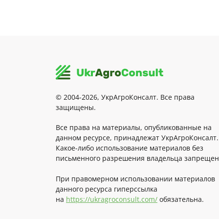
© 2004-2026, УкрАгроКонсалт. Все права
защищены.
Все права на материалы, опубликованные на
данном ресурсе, принадлежат УкрАгроКонсалт.
Какое-либо использование материалов без
письменного разрешения владельца запрещен
При правомерном использовании материалов
данного ресурса гиперссылка
на
https://ukragroconsult.com/
обязательна.