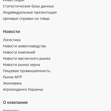
Статистические базы данных
Индивидуальные презентации
Ценовые справки на товар
Новости
Логистика
Новости животноводства
Новости компаний
Новости масличного рынка
Новости рынка зерна
Пищевая промышленность
Рынок МТР
Экономика
Агрохолдинги Украины
О компании
Контакты