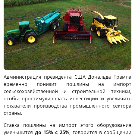
Администрация президента США Дональда Трампа
временно понизит пошлины на импорт
сельскохозяйственной и строительной техники,
чтобы простимулировать инвестиции и увеличить
показатели производства промышленного сектора
страны
.
Ставка пошлины на импорт этого оборудования
уменьшится
до 15% с 25%
, говорится в сообщении