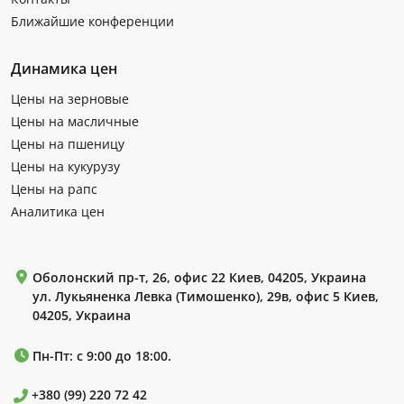
Ближайшие конференции
Динамика цен
Цены на зерновые
Цены на масличные
Цены на пшеницу
Цены на кукурузу
Цены на рапс
Аналитика цен
Оболонский пр-т, 26, офис 22 Киев, 04205, Украина
ул. Лукьяненка Левка (Тимошенко), 29в, офис 5 Киев,
04205, Украина
Пн-Пт: с 9:00 до 18:00.
+380 (99) 220 72 42