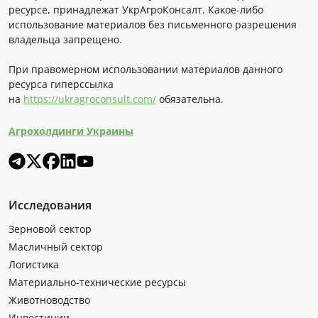
ресурсе, принадлежат УкрАгроКонсалт. Какое-либо
использование материалов без письменного разрешения
владельца запрещено.
При правомерном использовании материалов данного
ресурса гиперссылка
на
https://ukragroconsult.com/
обязательна.
Агрохолдинги Украины
Исследования
Зерновой сектор
Масличный сектор
Логистика
Материально-технические ресурсы
Животноводство
Инвестиции