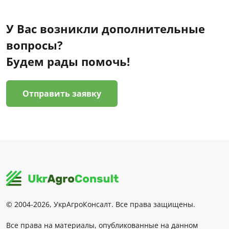
У Вас возникли дополнительные
вопросы?
Будем рады помочь!
Отправить заявку
© 2004-2026, УкрАгроКонсалт. Все права защищены.
Все права на материалы, опубликованные на данном