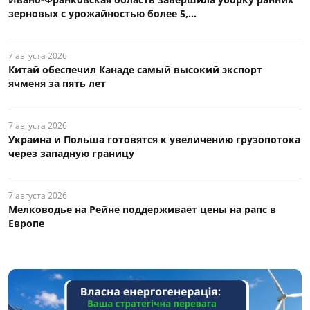
зерновых с урожайностью более 5,...
7 августа 2026
Китай обеспечил Канаде самый высокий экспорт
ячменя за пять лет
7 августа 2026
Украина и Польша готовятся к увеличению грузопотока
через западную границу
7 августа 2026
Мелководье на Рейне поддерживает цены на рапс в
Европе