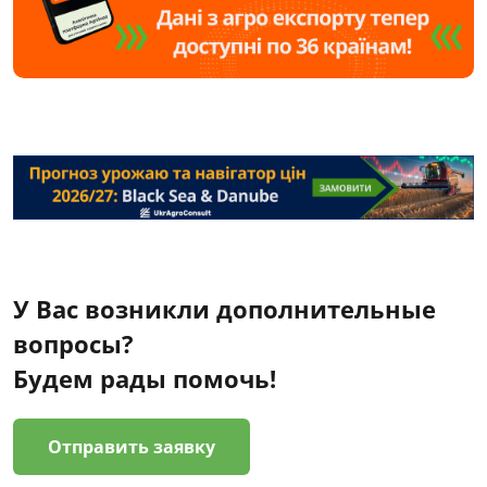
У Вас возникли дополнительные
вопросы?
Будем рады помочь!
Отправить заявку