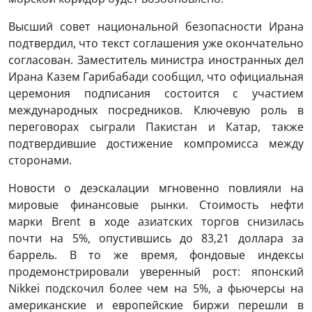
Высший совет национальной безопасности Ирана
подтвердил, что текст соглашения уже окончательно
согласован. Заместитель министра иностранных дел
Ирана Казем Гарибабади сообщил, что официальная
церемония подписания состоится с участием
международных посредников. Ключевую роль в
переговорах сыграли Пакистан и Катар, также
подтвердившие достижение компромисса между
сторонами.
Новости о деэскалации мгновенно повлияли на
мировые финансовые рынки. Стоимость нефти
марки Brent в ходе азиатских торгов снизилась
почти на 5%, опустившись до 83,21 доллара за
баррель. В то же время, фондовые индексы
продемонстрировали уверенный рост: японский
Nikkei подскочил более чем на 5%, а фьючерсы на
американские и европейские биржи перешли в