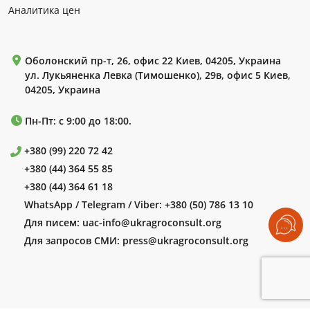
Аналитика цен
Оболонский пр-т, 26, офис 22 Киев, 04205, Украина
ул. Лукьяненка Левка (Тимошенко), 29в, офис 5 Киев,
04205, Украина
Пн-Пт: с 9:00 до 18:00.
+380 (99) 220 72 42
+380 (44) 364 55 85
+380 (44) 364 61 18
WhatsApp / Telegram / Viber:
+380 (50) 786 13 10
Для писем:
uac-info@ukragroconsult.org
Для запросов СМИ:
press@ukragroconsult.org