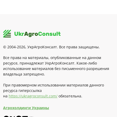
© 2004-2026, УкрАгроКонсалт. Все права защищены.
Все права на материалы, опубликованные на данном
ресурсе, принадлежат УкрАгроКонсалт. Какое-либо
использование материалов без письменного разрешения
владельца запрещено.
При правомерном использовании материалов данного
ресурса гиперссылка
на
https://ukragroconsult.com/
обязательна.
Агрохолдинги Украины