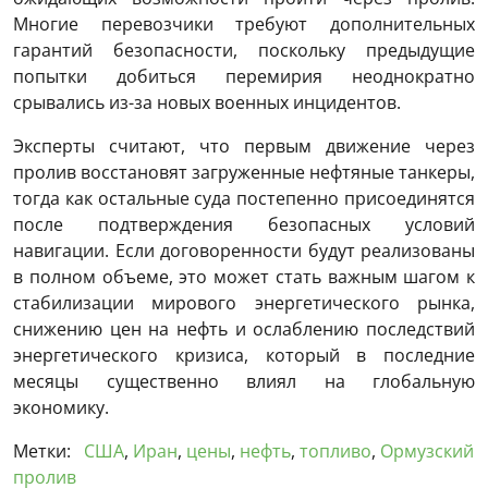
Многие перевозчики требуют дополнительных
гарантий безопасности, поскольку предыдущие
попытки добиться перемирия неоднократно
срывались из-за новых военных инцидентов.
Эксперты считают, что первым движение через
пролив восстановят загруженные нефтяные танкеры,
тогда как остальные суда постепенно присоединятся
после подтверждения безопасных условий
навигации. Если договоренности будут реализованы
в полном объеме, это может стать важным шагом к
стабилизации мирового энергетического рынка,
снижению цен на нефть и ослаблению последствий
энергетического кризиса, который в последние
месяцы существенно влиял на глобальную
экономику.
Метки:
США
,
Иран
,
цены
,
нефть
,
топливо
,
Ормузский
пролив