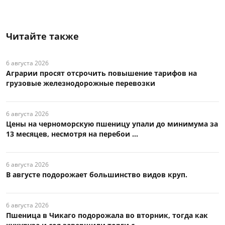
Читайте также
6 августа 2026
Аграрии просят отсрочить повышение тарифов на
грузовые железнодорожные перевозки
6 августа 2026
Цены на черноморскую пшеницу упали до минимума за
13 месяцев, несмотря на перебои ...
6 августа 2026
В августе подорожает большинство видов круп.
6 августа 2026
Пшеница в Чикаго подорожала во вторник, тогда как