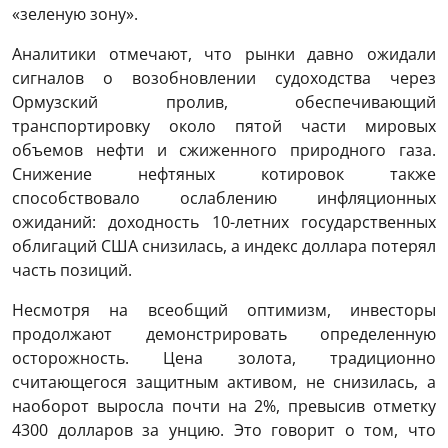
«зеленую зону».
Аналитики отмечают, что рынки давно ожидали
сигналов о возобновлении судоходства через
Ормузский пролив, обеспечивающий
транспортировку около пятой части мировых
объемов нефти и сжиженного природного газа.
Снижение нефтяных котировок также
способствовало ослаблению инфляционных
ожиданий: доходность 10-летних государственных
облигаций США снизилась, а индекс доллара потерял
часть позиций.
Несмотря на всеобщий оптимизм, инвесторы
продолжают демонстрировать определенную
осторожность. Цена золота, традиционно
считающегося защитным активом, не снизилась, а
наоборот выросла почти на 2%, превысив отметку
4300 долларов за унцию. Это говорит о том, что