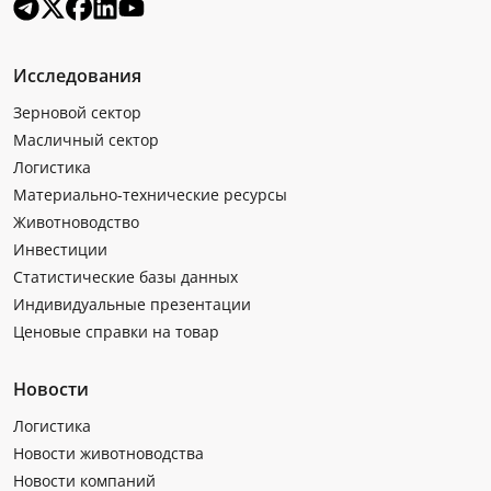
Исследования
Зерновой сектор
Масличный сектор
Логистика
Материально-технические ресурсы
Животноводство
Инвестиции
Статистические базы данных
Индивидуальные презентации
Ценовые справки на товар
Новости
Логистика
Новости животноводства
Новости компаний