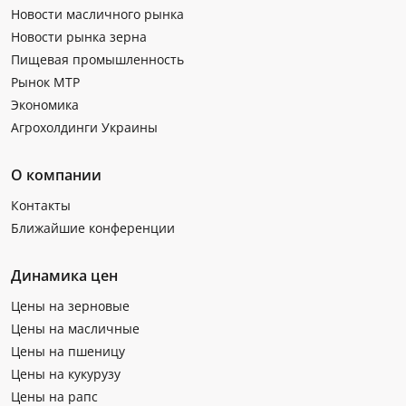
Новости масличного рынка
Новости рынка зерна
Пищевая промышленность
Рынок МТР
Экономика
Агрохолдинги Украины
О компании
Контакты
Ближайшие конференции
Динамика цен
Цены на зерновые
Цены на масличные
Цены на пшеницу
Цены на кукурузу
Цены на рапс