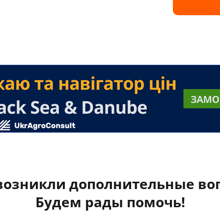
 возникли дополнительные во
Будем рады помочь!