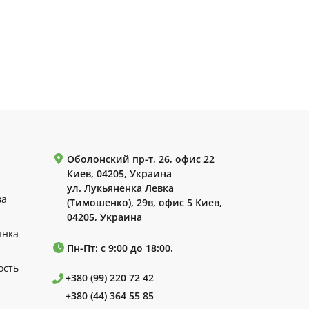
Оболонский пр-т, 26, офис 22
Киев, 04205, Украина
ул. Лукьяненка Левка
ва
(Тимошенко), 29в, офис 5 Киев,
04205, Украина
ынка
Пн-Пт: с 9:00 до 18:00.
ость
+380 (99) 220 72 42
+380 (44) 364 55 85