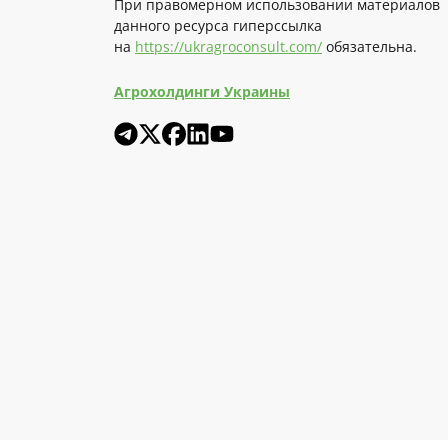
При правомерном использовании материалов
данного ресурса гиперссылка
на
https://ukragroconsult.com/
обязательна.
Агрохолдинги Украины