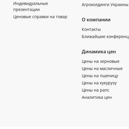
Индивидуальные
Агрохолдинги Украины
презентации
Ценовые справки на товар
О компании
Контакты
Ближайшие конференц
Динамика цен
Цены на зерновые
Цены на масличные
Цены на пшеницу
Цены на кукурузу
Цены на рапс
Аналитика цен