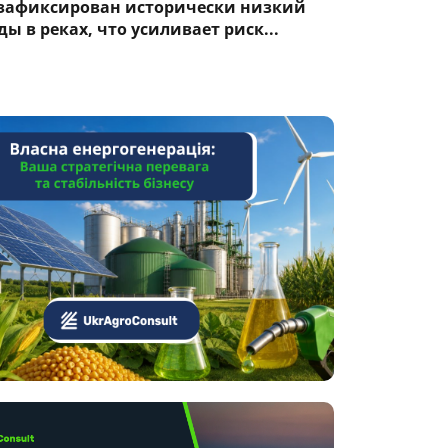
 зафиксирован исторически низкий
ы в реках, что усиливает риск...