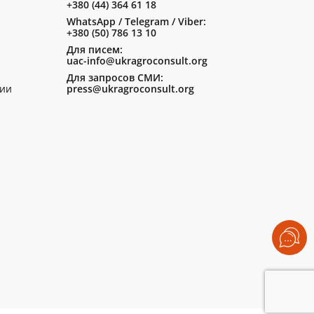
+380 (44) 364 61 18
WhatsApp / Telegram / Viber:
+380 (50) 786 13 10
Для писем:
uac-info@ukragroconsult.org
Для запросов СМИ:
ии
press@ukragroconsult.org