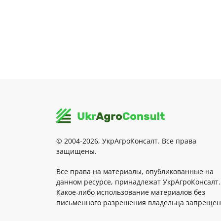
© 2004-2026, УкрАгроКонсалт. Все права
защищены.
Все права на материалы, опубликованные на
данном ресурсе, принадлежат УкрАгроКонсалт.
Какое-либо использование материалов без
письменного разрешения владельца запрещен